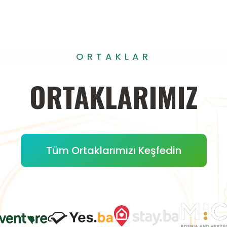
ORTAKLAR
ORTAKLARIMIZ
Tüm Ortaklarımızı Keşfedin