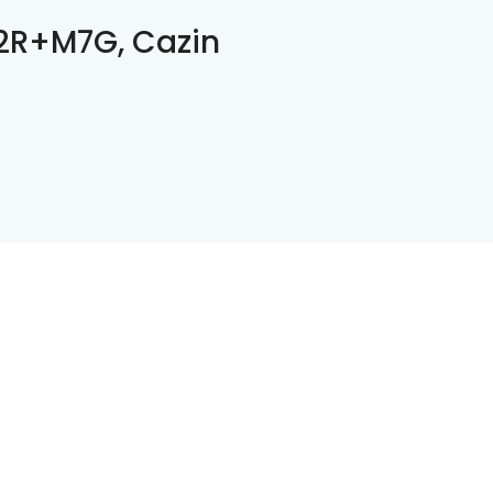
R+M7G, Cazin