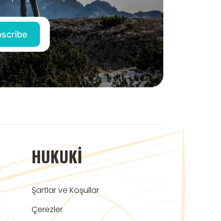
HUKUKI
Şartlar ve Koşullar
Çerezler