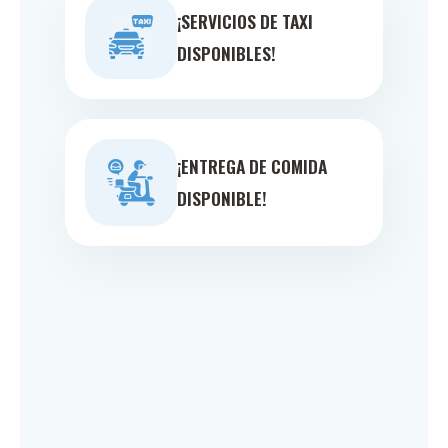
¡SERVICIOS DE TAXI
DISPONIBLES!
¡ENTREGA DE COMIDA
DISPONIBLE!