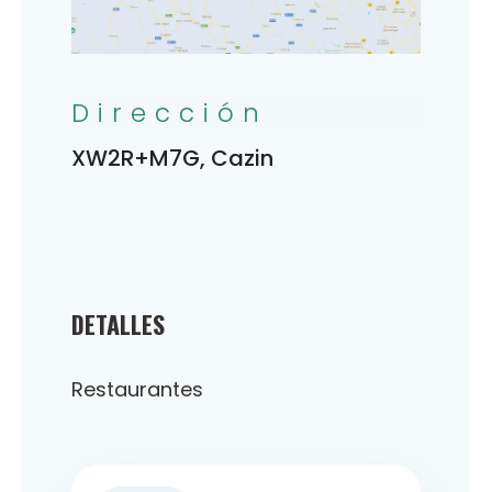
Dirección
XW2R+M7G, Cazin
DETALLES
Restaurantes