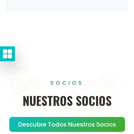
SOCIOS
NUESTROS
SOCIOS
Descubre Todos Nuestros Socios