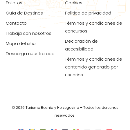
Folletos
Cookies
Guía de Destinos
Política de privacidad
Contacto
Términos y condiciones de
concursos
Trabaja con nosotros
Declaración de
Mapa del sitio
accesibilidad
Descarga nuestra app
Términos y condiciones de
contenido generado por
usuarios
© 2026 Turismo Bosnia y Herzegovina – Todos los derechos
reservados.