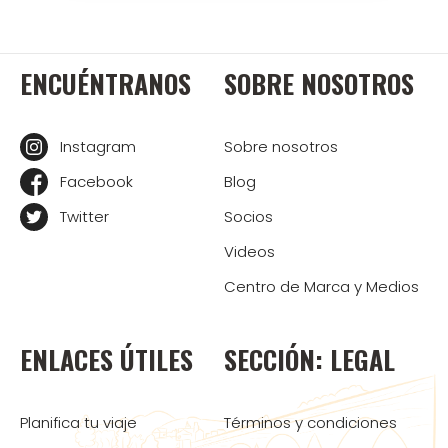
ENCUÉNTRANOS
SOBRE NOSOTROS
Instagram
Sobre nosotros
Facebook
Blog
Twitter
Socios
Videos
Centro de Marca y Medios
ENLACES ÚTILES
SECCIÓN: LEGAL
Planifica tu viaje
Términos y condiciones