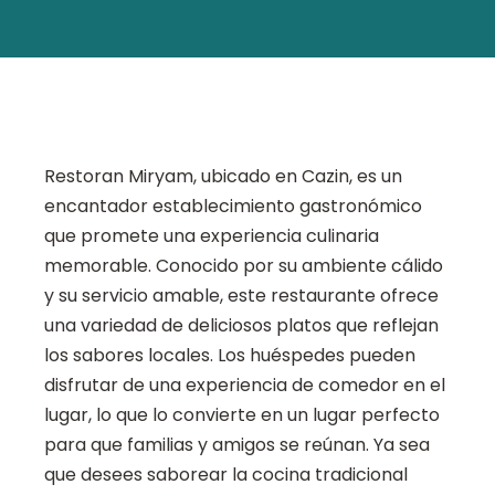
Restoran Miryam, ubicado en Cazin, es un
encantador establecimiento gastronómico
que promete una experiencia culinaria
memorable. Conocido por su ambiente cálido
y su servicio amable, este restaurante ofrece
una variedad de deliciosos platos que reflejan
los sabores locales. Los huéspedes pueden
disfrutar de una experiencia de comedor en el
lugar, lo que lo convierte en un lugar perfecto
para que familias y amigos se reúnan. Ya sea
que desees saborear la cocina tradicional