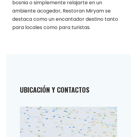
bosnia o simplemente relajarte en un
ambiente acogedor, Restoran Miryam se
destaca como un encantador destino tanto
para locales como para turistas.
UBICACIÓN Y CONTACTOS