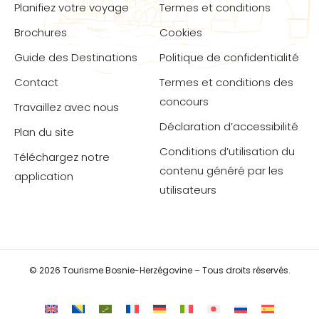
Planifiez votre voyage
Termes et conditions
Brochures
Cookies
Guide des Destinations
Politique de confidentialité
Contact
Termes et conditions des
concours
Travaillez avec nous
Déclaration d’accessibilité
Plan du site
Conditions d’utilisation du
Téléchargez notre
contenu généré par les
application
utilisateurs
© 2026 Tourisme Bosnie-Herzégovine – Tous droits réservés.