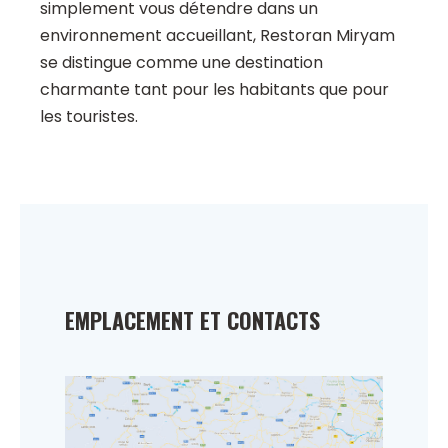
simplement vous détendre dans un
environnement accueillant, Restoran Miryam
se distingue comme une destination
charmante tant pour les habitants que pour
les touristes.
EMPLACEMENT ET CONTACTS