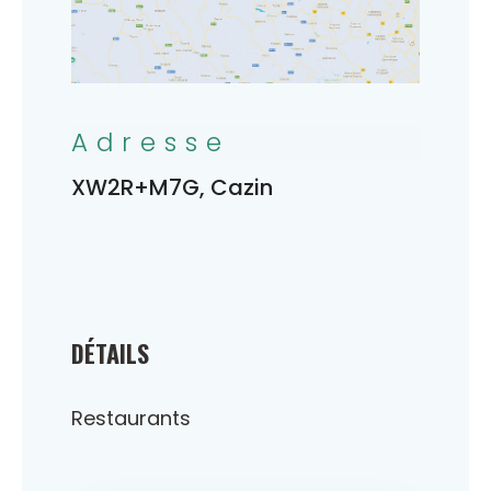
Adresse
XW2R+M7G, Cazin
DÉTAILS
Restaurants