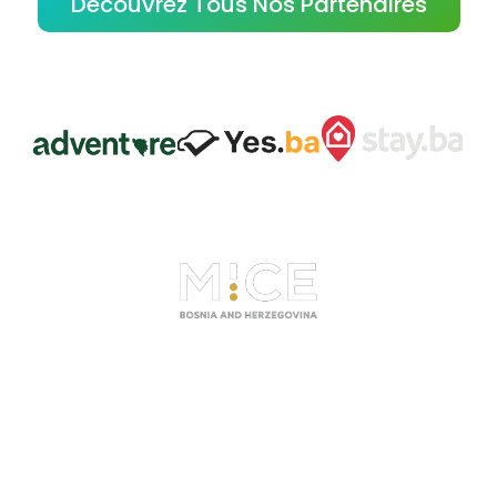
Découvrez Tous Nos Partenaires