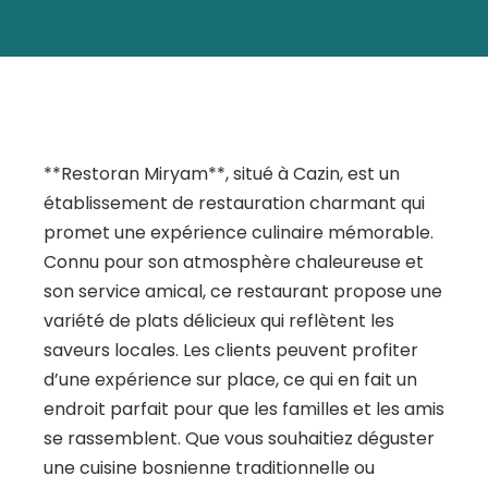
**Restoran Miryam**, situé à Cazin, est un
établissement de restauration charmant qui
promet une expérience culinaire mémorable.
Connu pour son atmosphère chaleureuse et
son service amical, ce restaurant propose une
variété de plats délicieux qui reflètent les
saveurs locales. Les clients peuvent profiter
d’une expérience sur place, ce qui en fait un
endroit parfait pour que les familles et les amis
se rassemblent. Que vous souhaitiez déguster
une cuisine bosnienne traditionnelle ou