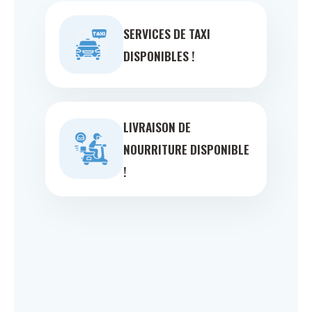
SERVICES DE TAXI
DISPONIBLES !
LIVRAISON DE
NOURRITURE DISPONIBLE
!