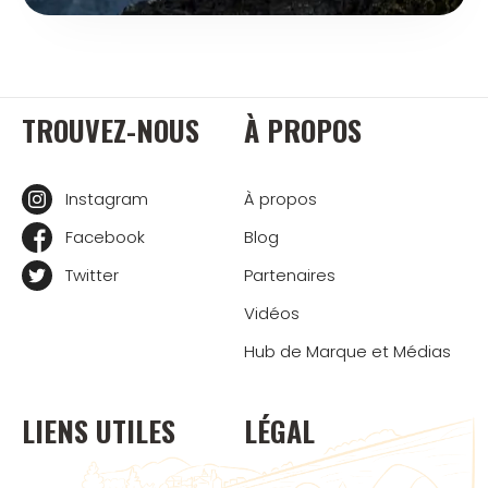
TROUVEZ-NOUS
À PROPOS
Instagram
À propos
Facebook
Blog
Twitter
Partenaires
Vidéos
Hub de Marque et Médias
LIENS UTILES
LÉGAL