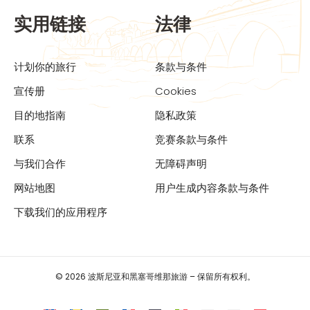
实用链接
法律
计划你的旅行
条款与条件
宣传册
Cookies
目的地指南
隐私政策
联系
竞赛条款与条件
与我们合作
无障碍声明
网站地图
用户生成内容条款与条件
下载我们的应用程序
© 2026 波斯尼亚和黑塞哥维那旅游 – 保留所有权利。