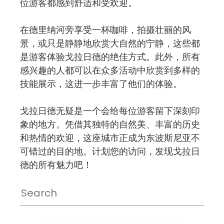
位游客都感到舒适和受欢迎。
在德里纳河旁享受一杯咖啡，拍摄壮丽的风
景，或只是静静地欣赏大自然的宁静，这些都
是游客体验戈拉日德的绝佳方式。此外，所有
感兴趣的人都可以在众多活动中欣赏到多样的
技能展示，这进一步丰富了他们的体验。
戈拉日德无疑是一个会给每位游客留下深刻印
象的地方。凭借其独特的自然美、丰富的历史
和热情的欢迎，这座城市正成为东波斯尼亚不
可错过的目的地。计划您的访问，发现戈拉日
德的所有魅力吧！