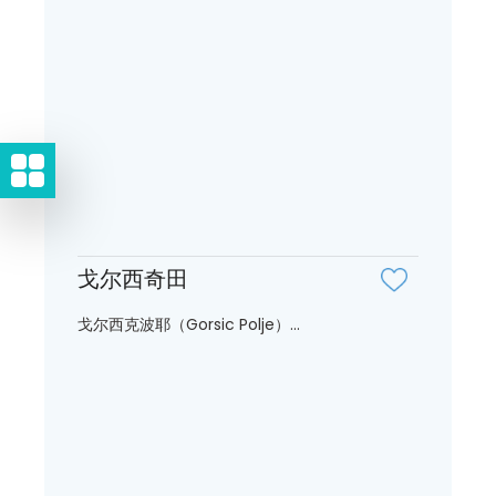
戈尔西奇田
戈尔西克波耶（Gorsic Polje）...