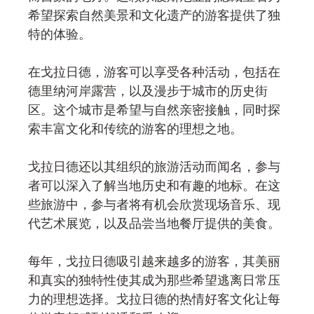
希望探索自然美景和文化遗产的游客提供了独
特的体验。
在戈拉日德，游客可以享受各种活动，包括在
德里纳河岸露营，以及漫步于城市的历史街
区。这个城市是希望与自然亲密接触，同时探
索丰富文化和传统的游客的理想之地。
戈拉日德还以其组织的旅游活动而闻名，参与
者可以深入了解当地历史和有趣的地标。在这
些旅游中，参与者将有机会欣赏现场音乐、现
代艺术展览，以及品尝当地餐厅提供的美食。
每年，戈拉日德吸引越来越多的游客，其美丽
和真实的独特性使其成为那些希望逃离日常压
力的理想选择。戈拉日德的热情好客文化让每