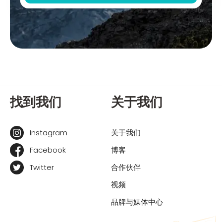
找到我们
关于我们
Instagram
关于我们
Facebook
博客
Twitter
合作伙伴
视频
品牌与媒体中心