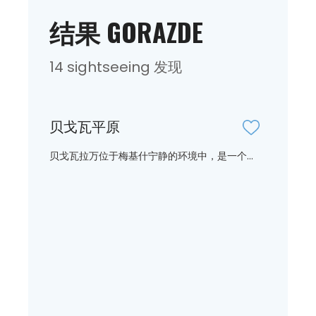
结果 GORAZDE
14 sightseeing 发现
贝戈瓦平原
贝戈瓦拉万位于梅基什宁静的环境中，是一个...