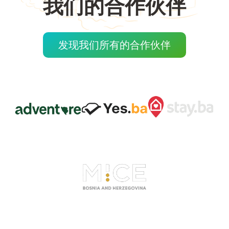
我们的合作伙伴
发现我们所有的合作伙伴