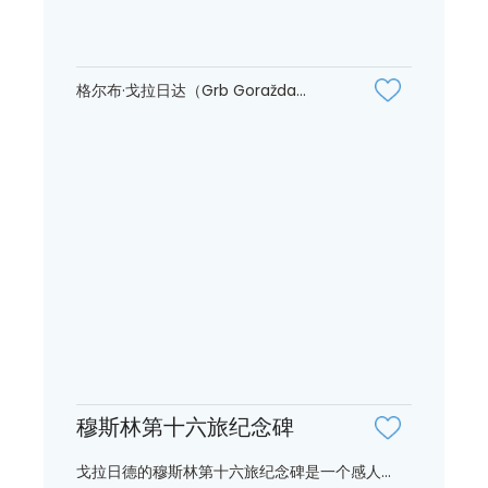
格尔布·戈拉日达（Grb Goražda...
穆斯林第十六旅纪念碑
戈拉日德的穆斯林第十六旅纪念碑是一个感人...