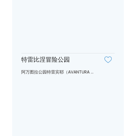
特雷比涅冒险公园
阿万图拉公园特雷宾耶（AVANTURA ...