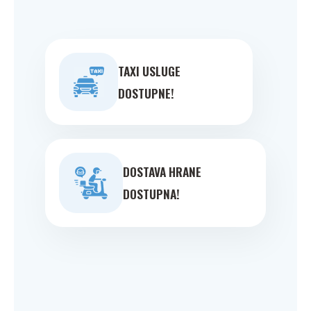
TAXI USLUGE
DOSTUPNE!
DOSTAVA HRANE
DOSTUPNA!