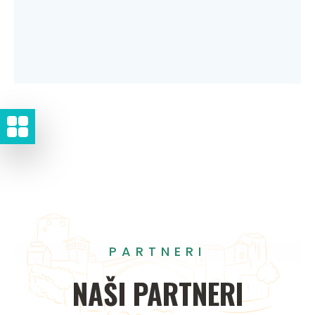
PARTNERI
NAŠI
PARTNERI