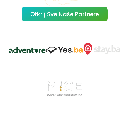
Otkrij Sve Naše Partnere