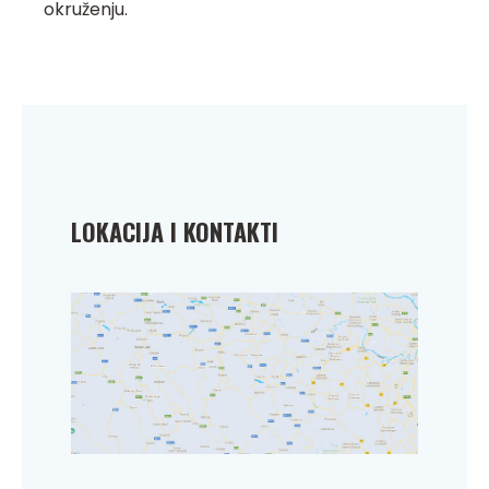
okruženju.
LOKACIJA I KONTAKTI