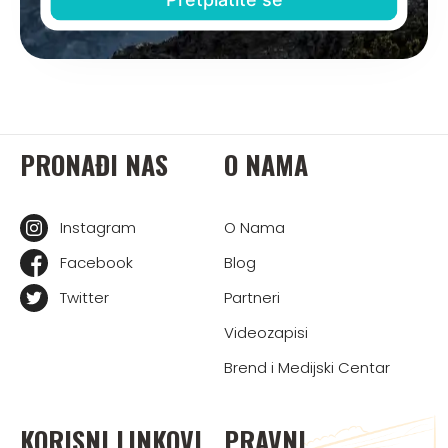
PRONAĐI NAS
O NAMA
Instagram
O Nama
Facebook
Blog
Twitter
Partneri
Videozapisi
Brend i Medijski Centar
KORISNI LINKOVI
PRAVNI