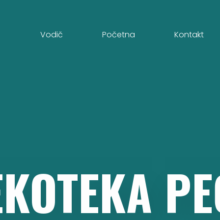
Vodič
Početna
Kontakt
EKOTEKA
PE