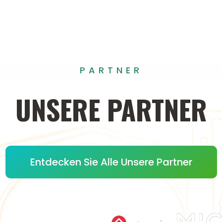
PARTNER
UNSERE
PARTNER
Entdecken Sie Alle Unsere Partner