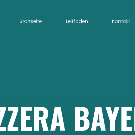
Startseite
Leitfaden
Kontakt
ZZERA
BAY