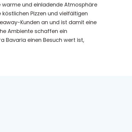
eine warme und einladende Atmosphäre
 köstlichen Pizzen und vielfältigen
akeaway-Kunden an und ist damit eine
iche Ambiente schaffen ein
 Bavaria einen Besuch wert ist,