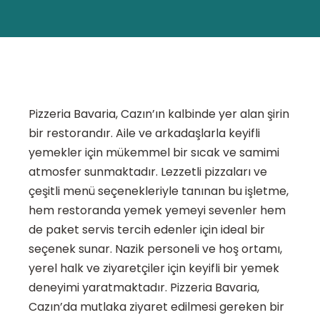
Pizzeria Bavaria, Cazın’ın kalbinde yer alan şirin
bir restorandır. Aile ve arkadaşlarla keyifli
yemekler için mükemmel bir sıcak ve samimi
atmosfer sunmaktadır. Lezzetli pizzaları ve
çeşitli menü seçenekleriyle tanınan bu işletme,
hem restoranda yemek yemeyi sevenler hem
de paket servis tercih edenler için ideal bir
seçenek sunar. Nazik personeli ve hoş ortamı,
yerel halk ve ziyaretçiler için keyifli bir yemek
deneyimi yaratmaktadır. Pizzeria Bavaria,
Cazın’da mutlaka ziyaret edilmesi gereken bir