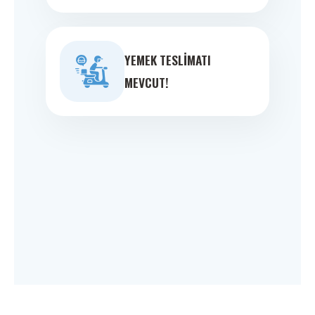
YEMEK TESLIMATI
MEVCUT!