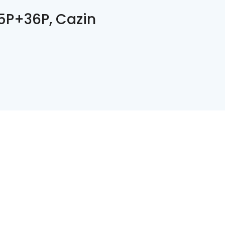
P+36P, Cazin