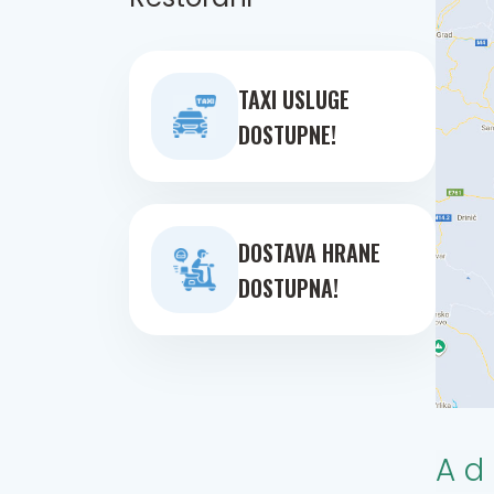
TAXI USLUGE
DOSTUPNE!
DOSTAVA HRANE
DOSTUPNA!
Ad