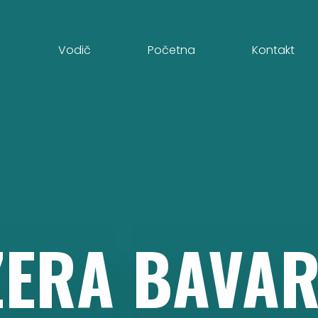
Vodič
Početna
Kontakt
ZERA
BAVA