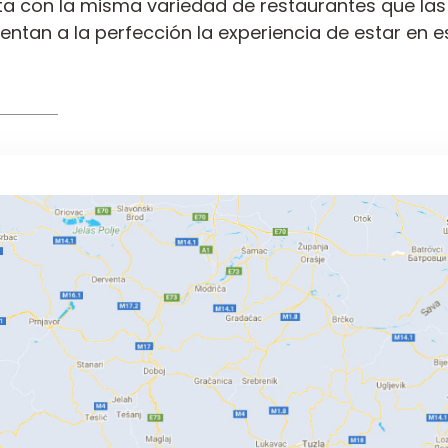
enta con la misma variedad de restaurantes que la
tan a la perfección la experiencia de estar en es