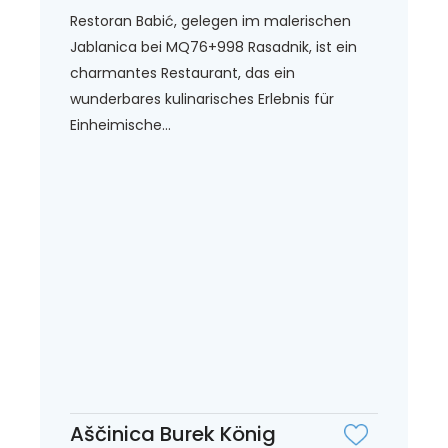
Restoran Babić, gelegen im malerischen
Jablanica bei MQ76+998 Rasadnik, ist ein
charmantes Restaurant, das ein
wunderbares kulinarisches Erlebnis für
Einheimische...
Aščinica Burek König