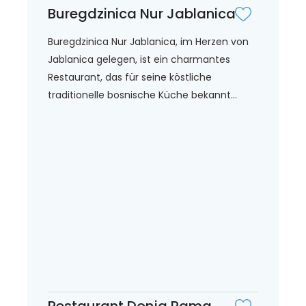
Buregdzinica Nur Jablanica
Buregdzinica Nur Jablanica, im Herzen von
Jablanica gelegen, ist ein charmantes
Restaurant, das für seine köstliche
traditionelle bosnische Küche bekannt...
Restaurant Donja Rama