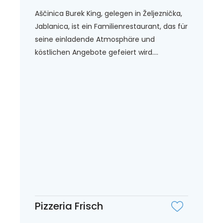
Aščinica Burek King, gelegen in Željeznička,
Jablanica, ist ein Familienrestaurant, das für
seine einladende Atmosphäre und
köstlichen Angebote gefeiert wird....
Pizzeria Frisch