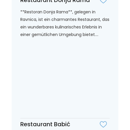
**Restoran Donja Rama**, gelegen in
Ravnica, ist ein charmantes Restaurant, das
ein wunderbares kulinarisches Erlebnis in
einer gemütlichen Umgebung bietet....
Restaurant Babić