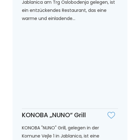
Jablanica am Trg Oslobođenja gelegen, ist
ein entzückendes Restaurant, das eine
warme und einladende...
KONOBA „NUNO“ Grill
KONOBA "NUNO" Grill, gelegen in der
Komune Vejle 1 in Jablanica, ist eine