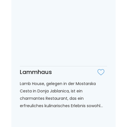
Lammhaus
Lamb House, gelegen in der Mostarska
Cesta in Donja Jablanica, ist ein
charmantes Restaurant, das ein
erfreuliches kulinarisches Erlebnis sowohl...