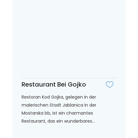
Restaurant Bei Gojko
Restoran Kod Gojka, gelegen in der
malerischen Stadt Jablanica in der
Mostarska bb, ist ein charmantes
Restaurant, das ein wunderbares...