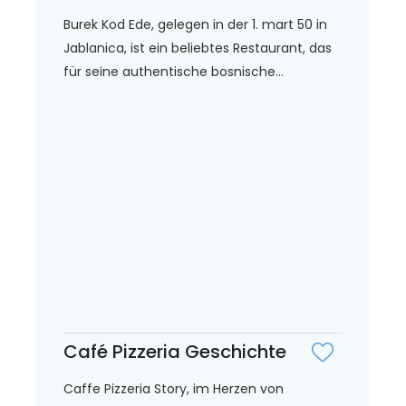
Burek Kod Ede, gelegen in der 1. mart 50 in
Jablanica, ist ein beliebtes Restaurant, das
für seine authentische bosnische...
Café Pizzeria Geschichte
Caffe Pizzeria Story, im Herzen von