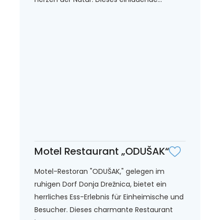
Motel Restaurant „ODUŠAK“
Motel-Restoran "ODUŠAK," gelegen im
ruhigen Dorf Donja Drežnica, bietet ein
herrliches Ess-Erlebnis für Einheimische und
Besucher. Dieses charmante Restaurant