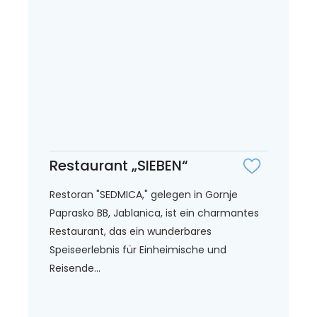
Restaurant „SIEBEN“
Restoran "SEDMICA," gelegen in Gornje
Paprasko BB, Jablanica, ist ein charmantes
Restaurant, das ein wunderbares
Speiseerlebnis für Einheimische und
Reisende...