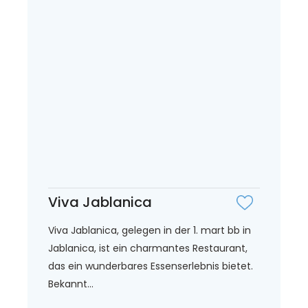
Viva Jablanica
Viva Jablanica, gelegen in der 1. mart bb in
Jablanica, ist ein charmantes Restaurant,
das ein wunderbares Essenserlebnis bietet.
Bekannt...