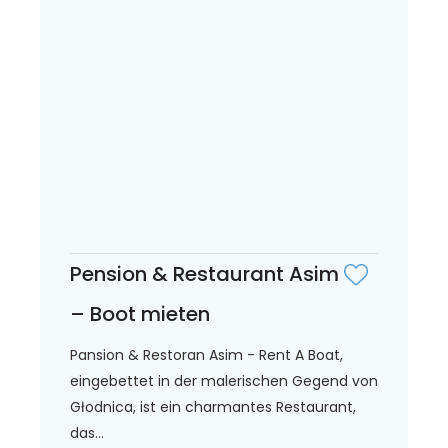
Pension & Restaurant Asim
– Boot mieten
Pansion & Restoran Asim - Rent A Boat,
eingebettet in der malerischen Gegend von
Głodnica, ist ein charmantes Restaurant,
das...