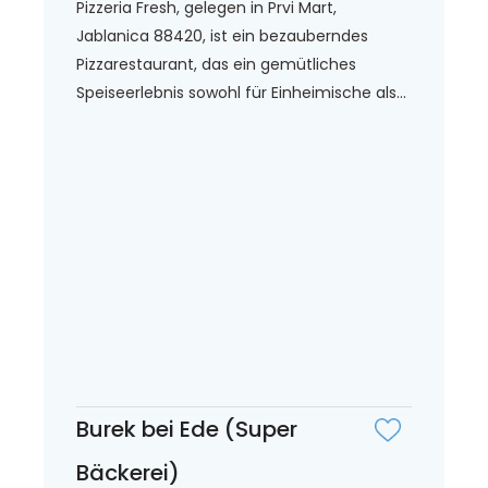
Pizzeria Fresh, gelegen in Prvi Mart,
Jablanica 88420, ist ein bezauberndes
Pizzarestaurant, das ein gemütliches
Speiseerlebnis sowohl für Einheimische als...
Burek bei Ede (Super
Bäckerei)