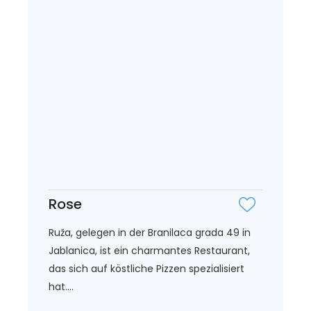
Rose
Ruža, gelegen in der Branilaca grada 49 in
Jablanica, ist ein charmantes Restaurant,
das sich auf köstliche Pizzen spezialisiert
hat....