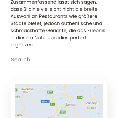
Zusammenfassend lässt sich sagen,
dass Blidinje vielleicht nicht die breite
Auswahl an Restaurants wie größere
Städte bietet, jedoch authentische und
schmackhafte Gerichte, die das Erlebnis
in diesem Naturparadies perfekt
ergänzen.