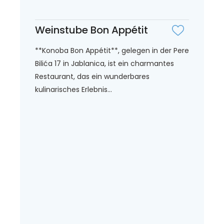
Weinstube Bon Appétit
**Konoba Bon Appétit**, gelegen in der Pere
Bilića 17 in Jablanica, ist ein charmantes
Restaurant, das ein wunderbares
kulinarisches Erlebnis...