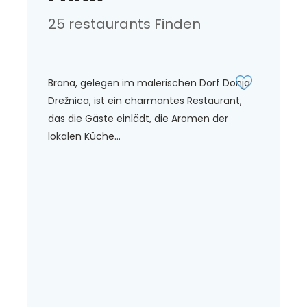
25 restaurants Finden
Brana, gelegen im malerischen Dorf Donja
Drežnica, ist ein charmantes Restaurant,
das die Gäste einlädt, die Aromen der
lokalen Küche...