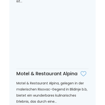
ist...
Motel & Restaurant Alpina
Motel & Restaurant Alpina, gelegen in der
malerischen Risovac-Gegend in Blidinje b.b,
bietet ein wunderbares kulinarisches
Erlebnis, das durch eine...