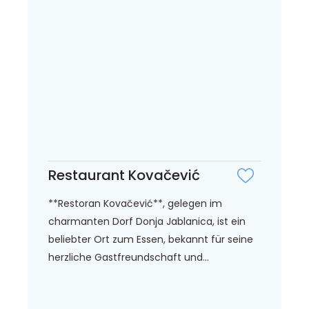
Restaurant Kovačević
**Restoran Kovačević**, gelegen im
charmanten Dorf Donja Jablanica, ist ein
beliebter Ort zum Essen, bekannt für seine
herzliche Gastfreundschaft und...