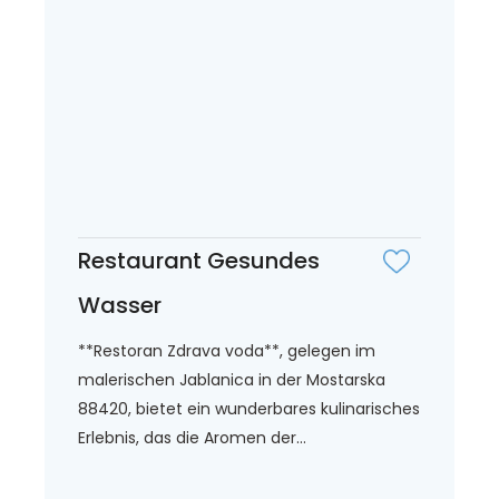
Restaurant Gesundes
Wasser
**Restoran Zdrava voda**, gelegen im
malerischen Jablanica in der Mostarska
88420, bietet ein wunderbares kulinarisches
Erlebnis, das die Aromen der...