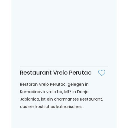
Restaurant Vrelo Perutac
Restoran Vrelo Perutac, gelegen in
Komadinovo vrelo bb, M17 in Donja
Jablanica, ist ein charmantes Restaurant,
das ein köstliches kulinarisches...