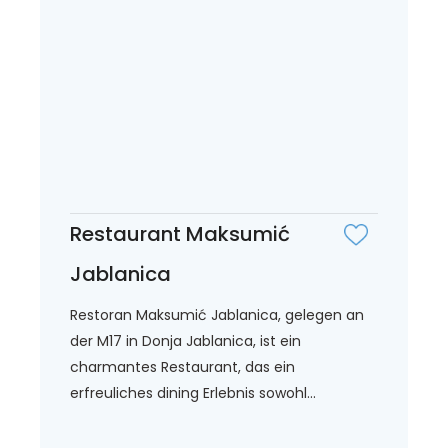
Restaurant Maksumić
Jablanica
Restoran Maksumić Jablanica, gelegen an
der M17 in Donja Jablanica, ist ein
charmantes Restaurant, das ein
erfreuliches dining Erlebnis sowohl...