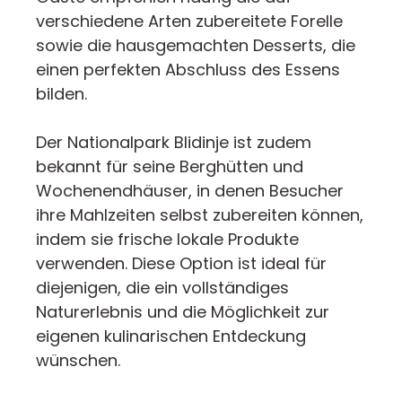
verschiedene Arten zubereitete Forelle
sowie die hausgemachten Desserts, die
einen perfekten Abschluss des Essens
bilden.
Der Nationalpark Blidinje ist zudem
bekannt für seine Berghütten und
Wochenendhäuser, in denen Besucher
ihre Mahlzeiten selbst zubereiten können,
indem sie frische lokale Produkte
verwenden. Diese Option ist ideal für
diejenigen, die ein vollständiges
Naturerlebnis und die Möglichkeit zur
eigenen kulinarischen Entdeckung
wünschen.