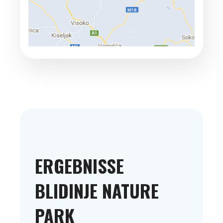
ERGEBNISSE
BLIDINJE NATURE
PARK