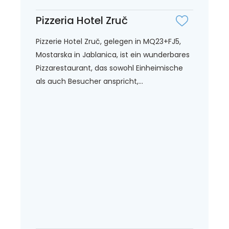
Pizzeria Hotel Zruč
Pizzerie Hotel Zruč, gelegen in MQ23+FJ5,
Mostarska in Jablanica, ist ein wunderbares
Pizzarestaurant, das sowohl Einheimische
als auch Besucher anspricht,...