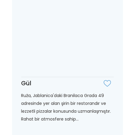
Gül
Ruža, Jablanica'daki Branilaca Grada 49
adresinde yer alan şirin bir restorandır ve
lezzetli pizzalar konusunda uzmanlaşmıştır.
Rahat bir atmosfere sahip...