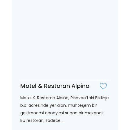
Motel & Restoran Alpina
Motel & Restoran Alpina, Risovac'taki Blidinje
b.b. adresinde yer alan, muhteşem bir
gastronomi deneyimi sunan bir mekandır.
Bu restoran, sadece...