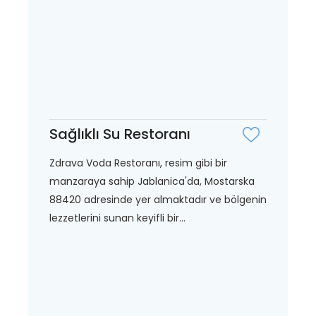
Sağlıklı Su Restoranı
Zdrava Voda Restoranı, resim gibi bir
manzaraya sahip Jablanica'da, Mostarska
88420 adresinde yer almaktadır ve bölgenin
lezzetlerini sunan keyifli bir...