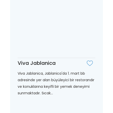
Viva Jablanica
Viva Jablanica, Jablanica'da 1. mart bb
adresinde yer alan büyüleyici bir restorandır
ve konuklarına keyifli bir yemek deneyimi
sunmaktadır. Sıcak...