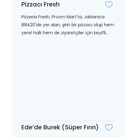
Pizzacı Fresh
Pizzeria Fresh, Prvom Mart'ta, Jablanica
88420'de yer alan, şirin bir pizzacı olup hem
yerel halk hem de ziyaretçiler için keyifli...
Ede’de Burek (Süper Fırın)