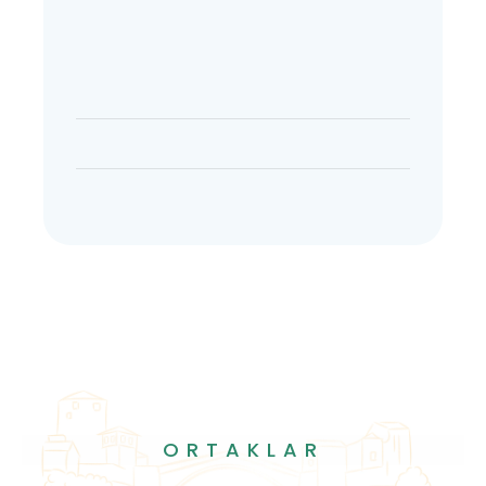
ORTAKLAR