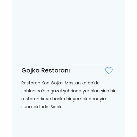
Gojka Restoranı
Restoran Kod Gojka, Mostarska bb'de,
Jablanica'nın güzel şehrinde yer alan şirin bir
restorandır ve harika bir yemek deneyimi
sunmaktadır. Sıcak...