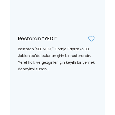
Restoran “YEDİ”
Restoran "SEDMICA," Gornje Paprasko BB,
Jablanica'da bulunan şirin bir restorandır.
Yerel halk ve gezginler için keyifli bir yemek
deneyimi sunan...