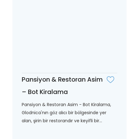
Pansiyon & Restoran Asim
– Bot Kiralama
Pansiyon & Restoran Asim - Bot Kiralama,
Glodnica'nın göz alıcı bir bölgesinde yer
alan, şirin bir restorandır ve keyifli bir...