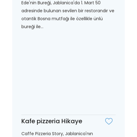
Ede'nin Bureği, Jablanica'da 1. Mart 50
adresinde bulunan sevilen bir restorandır ve
otantik Bosna mutfağı ile özellikle ünlü
bureği ile...
Kafe pizzeria Hikaye
Caffe Pizzeria Story, Jablanica'nın