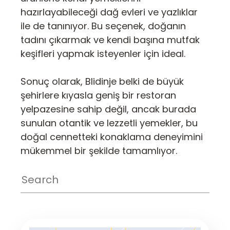
hazırlayabileceği dağ evleri ve yazlıklar
ile de tanınıyor. Bu seçenek, doğanın
tadını çıkarmak ve kendi başına mutfak
keşifleri yapmak isteyenler için ideal.
Sonuç olarak, Blidinje belki de büyük
şehirlere kıyasla geniş bir restoran
yelpazesine sahip değil, ancak burada
sunulan otantik ve lezzetli yemekler, bu
doğal cennetteki konaklama deneyimini
mükemmel bir şekilde tamamlıyor.