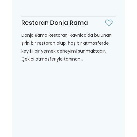
Restoran Donja Rama
Donja Rama Restoran, Ravnica’da bulunan
şirin bir restoran olup, hoş bir atmosferde
keyifli bir yemek deneyimi sunmaktadır.
Çekici atmosferiyle tanınan...