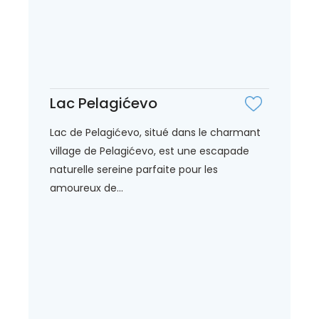
Lac Pelagićevo
Lac de Pelagićevo, situé dans le charmant
village de Pelagićevo, est une escapade
naturelle sereine parfaite pour les
amoureux de...