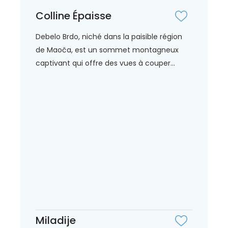
Colline Épaisse
Debelo Brdo, niché dans la paisible région
de Maoča, est un sommet montagneux
captivant qui offre des vues à couper...
Miladije