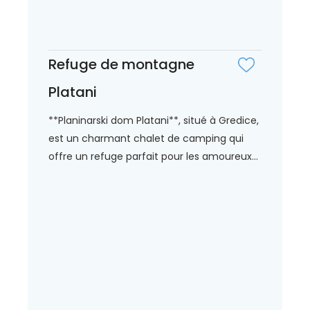
Refuge de montagne
Platani
**Planinarski dom Platani**, situé à Gredice,
est un charmant chalet de camping qui
offre un refuge parfait pour les amoureux...