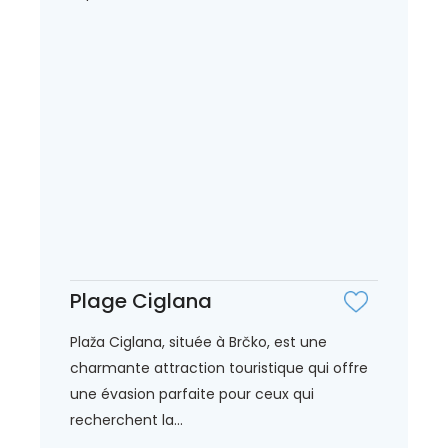
Plage Ciglana
Plaža Ciglana, située à Brčko, est une
charmante attraction touristique qui offre
une évasion parfaite pour ceux qui
recherchent la...