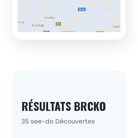
RÉSULTATS BRCKO
35 see-do Découvertes