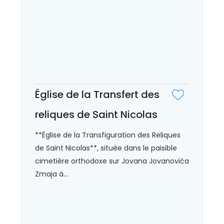
Église de la Transfert des
reliques de Saint Nicolas
**Église de la Transfiguration des Reliques
de Saint Nicolas**, située dans le paisible
cimetière orthodoxe sur Jovana Jovanovića
Zmaja à...