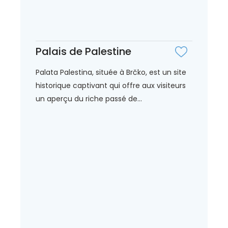
Palais de Palestine
Palata Palestina, située à Brčko, est un site
historique captivant qui offre aux visiteurs
un aperçu du riche passé de...