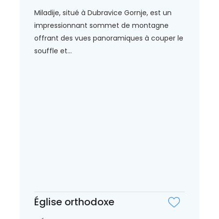
Miladije, situé à Dubravice Gornje, est un
impressionnant sommet de montagne
offrant des vues panoramiques à couper le
souffle et...
Église orthodoxe