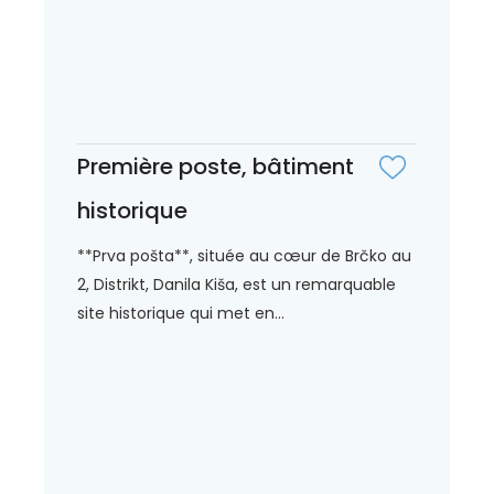
Première poste, bâtiment
historique
**Prva pošta**, située au cœur de Brčko au
2, Distrikt, Danila Kiša, est un remarquable
site historique qui met en...