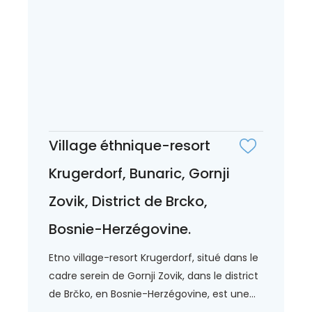
Village éthnique-resort
Krugerdorf, Bunaric, Gornji
Zovik, District de Brcko,
Bosnie-Herzégovine.
Etno village-resort Krugerdorf, situé dans le
cadre serein de Gornji Zovik, dans le district
de Brčko, en Bosnie-Herzégovine, est une...