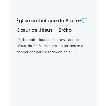
Église catholique du Sacré-
Cœur de Jésus – Brčko
L'Église catholique du Sacré-Cœur de
Jésus, située à Brčko, est un lieu serein et
accueillant pour la réflexion et le...