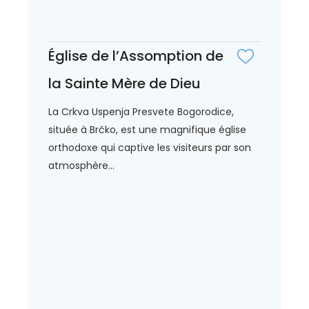
Église de l’Assomption de
la Sainte Mère de Dieu
La Crkva Uspenja Presvete Bogorodice,
située à Brčko, est une magnifique église
orthodoxe qui captive les visiteurs par son
atmosphère...