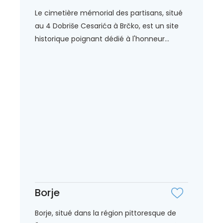
Le cimetière mémorial des partisans, situé
au 4 Dobriše Cesarića à Brčko, est un site
historique poignant dédié à l'honneur...
Borje
Borje, situé dans la région pittoresque de