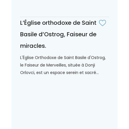
L’Église orthodoxe de Saint
Basile d’Ostrog, Faiseur de
miracles.
L'Église Orthodoxe de Saint Basile d'Ostrog,
le Faiseur de Merveilles, située à Donji
Orlovci, est un espace serein et sacré...