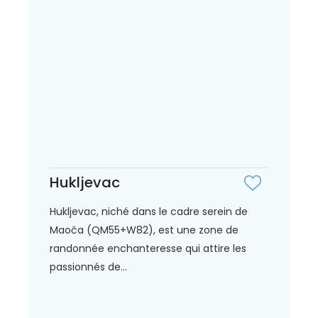
Hukljevac
Hukljevac, niché dans le cadre serein de
Maoča (QM55+W82), est une zone de
randonnée enchanteresse qui attire les
passionnés de...