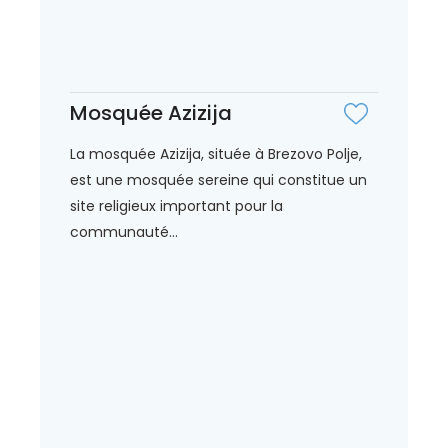
Mosquée Azizija
La mosquée Azizija, située à Brezovo Polje,
est une mosquée sereine qui constitue un
site religieux important pour la
communauté...