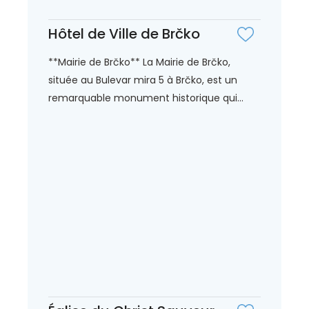
Hôtel de Ville de Brčko
**Mairie de Brčko** La Mairie de Brčko,
située au Bulevar mira 5 à Brčko, est un
remarquable monument historique qui...