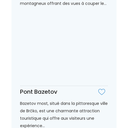
montagneux offrant des vues à couper le...
Pont Bazetov
Bazetov most, situé dans la pittoresque ville
de Brčko, est une charmante attraction
touristique qui offre aux visiteurs une
expérience...