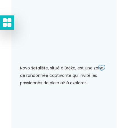
Novo šetalište, situé à Brčko, est une zone
de randonnée captivante qui invite les
passionnés de plein air à explorer...