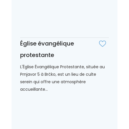
Église évangélique
protestante
L'Église Évangélique Protestante, située au
Prnjavor 5 à Brčko, est un lieu de culte
serein qui offre une atmosphère
accueillante...