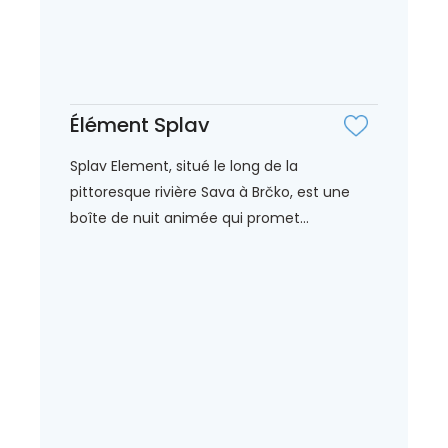
Élément Splav
Splav Element, situé le long de la
pittoresque rivière Sava à Brčko, est une
boîte de nuit animée qui promet...