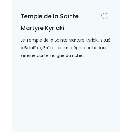
Temple de la Sainte
Martyre Kyriaki
Le Temple de la Sainte Martyre Kyriaki, situé
à Bolnička, Brčko, est une église orthodoxe
sereine qui témoigne du riche...