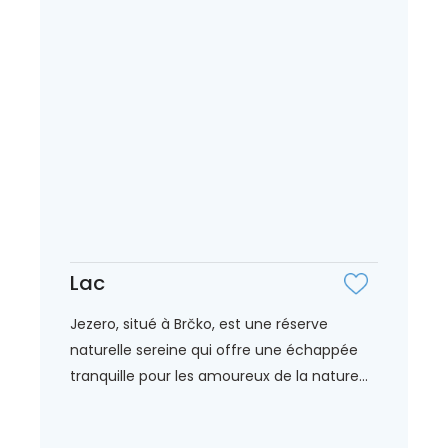
Lac
Jezero, situé à Brčko, est une réserve
naturelle sereine qui offre une échappée
tranquille pour les amoureux de la nature...