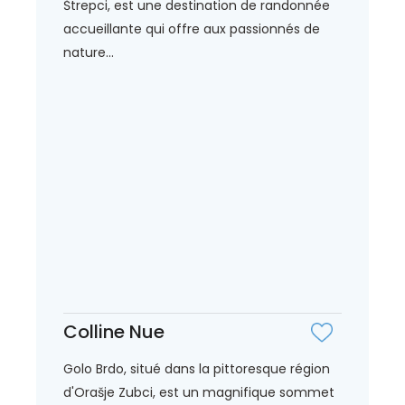
Štrepci, est une destination de randonnée
accueillante qui offre aux passionnés de
nature...
Colline Nue
Golo Brdo, situé dans la pittoresque région
d'Orašje Zubci, est un magnifique sommet