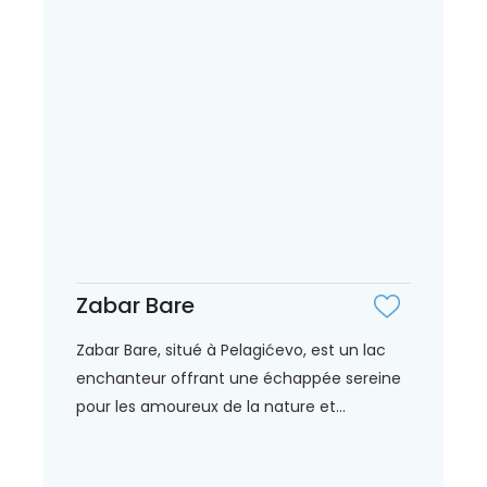
Zabar Bare
Zabar Bare, situé à Pelagićevo, est un lac
enchanteur offrant une échappée sereine
pour les amoureux de la nature et...