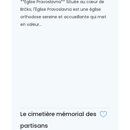
**Église Pravoslavna** Située au cœur de
Brčko, l'Église Pravoslavna est une église
orthodoxe sereine et accueillante qui met
en valeur...
Le cimetière mémorial des
partisans