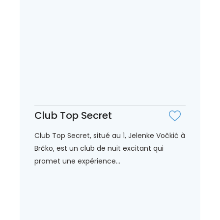
Club Top Secret
Club Top Secret, situé au 1, Jelenke Vočkić à
Brčko, est un club de nuit excitant qui
promet une expérience...