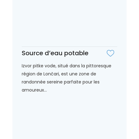
Source d’eau potable
Izvor pitke vode, situé dans la pittoresque
région de Lončari, est une zone de
randonnée sereine parfaite pour les
amoureux...