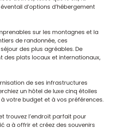
e éventail d’options d’hébergement
imprenables sur les montagnes et la
entiers de randonnée, ces
séjour des plus agréables. De
 des plats locaux et internationaux,
nisation de ses infrastructures
rchiez un hôtel de luxe cinq étoiles
à votre budget et à vos préférences.
 trouvez l’endroit parfait pour
 a à offrir et créez des souvenirs