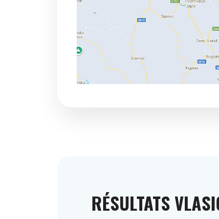
RÉSULTATS VLASI