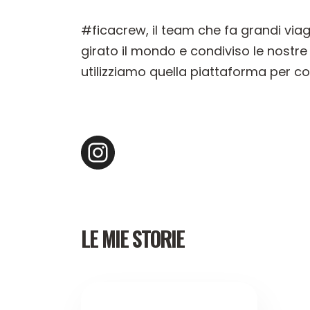
#ficacrew, il team che fa grandi via
girato il mondo e condiviso le nostr
utilizziamo quella piattaforma per co
LE MIE STORIE