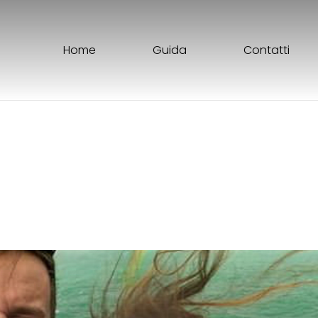
Home
Guida
Contatti