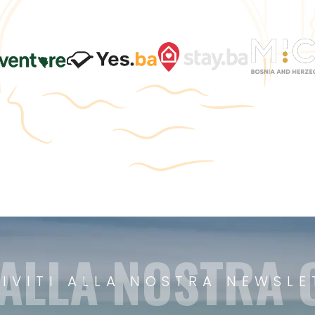
 ALLA NOSTRA
RIVITI ALLA NOSTRA NEWSLE