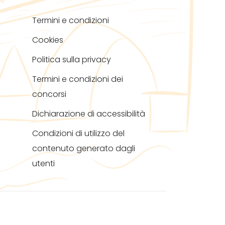
Termini e condizioni
Cookies
Politica sulla privacy
Termini e condizioni dei
concorsi
Dichiarazione di accessibilità
Condizioni di utilizzo del
contenuto generato dagli
utenti