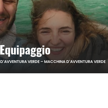
 Equipaggio
D'AVVENTURA VERDE – MACCHINA D'AVVENTURA VERDE