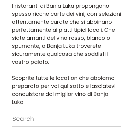
I ristoranti di Banja Luka propongono
spesso ricche carte dei vini, con selezioni
attentamente curate che si abbinano
perfettamente ai piatti tipici locali. Che
siate amanti del vino rosso, bianco o
spumante, a Banja Luka troverete
sicuramente qualcosa che soddisfi il
vostro palato.
Scoprite tutte le location che abbiamo
preparato per voi qui sotto e lasciatevi
conquistare dal miglior vino di Banja
Luka.