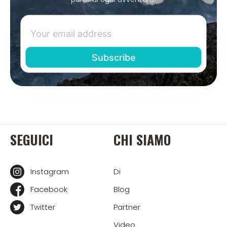
SEGUICI
CHI SIAMO
Instagram
Di
Facebook
Blog
Twitter
Partner
Video