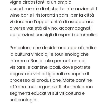
vigne circostanti a un ampio
assortimento di etichette internazionali. I
wine bar e i ristoranti sparsi per la città
vi daranno l’opportunità di assaporare
diverse varietà di vino, accompagnati
dai preziosi consigli di esperti sommelier.
Per coloro che desiderano approfondire
la cultura vinicola, le tour enologiche
intorno a Banja Luka permettono di
visitare le cantine locali, dove potrete
degustare vini artigianali e scoprire il
processo di produzione. Molte cantine
offrono tour organizzati che includono
segmenti educativi sul viticoltura e
sull’enologia.