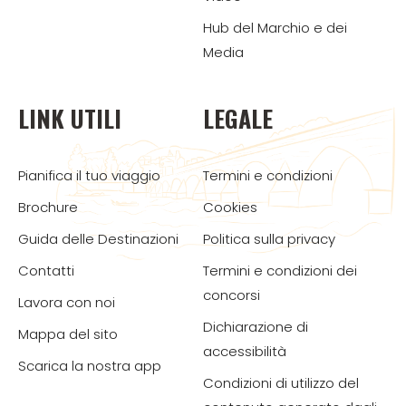
Hub del Marchio e dei
Media
LINK UTILI
LEGALE
Pianifica il tuo viaggio
Termini e condizioni
Brochure
Cookies
Guida delle Destinazioni
Politica sulla privacy
Contatti
Termini e condizioni dei
concorsi
Lavora con noi
Dichiarazione di
Mappa del sito
accessibilità
Scarica la nostra app
Condizioni di utilizzo del