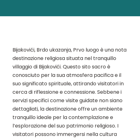
Bijakovići, Brdo ukazanja, Prvo luogo è una nota
destinazione religiosa situata nel tranquillo
villaggio di Bijakovići. Questo sito sacro è
conosciuto per la sua atmosfera pacifica e il
suo significato spirituale, attirando visitatori in
cerca di riflessione e connessione. Sebbene i
servizi specifici come visite guidate non siano
dettagliati, la destinazione offre un ambiente
tranquillo ideale per la contemplazione e
l’esplorazione del suo patrimonio religioso. I
visitatori possono immergersi nella cultura