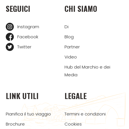
SEGUICI
CHI SIAMO
Instagram
Di
Facebook
Blog
Twitter
Partner
Video
Hub del Marchio e dei
Media
LINK UTILI
LEGALE
Pianifica il tuo viaggio
Termini e condizioni
Brochure
Cookies