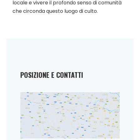
locale e vivere il profondo senso di comunità
che circonda questo luogo di culto.
POSIZIONE E CONTATTI