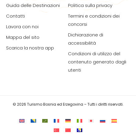
Guida delle Destinazioni
Politica sulla privacy
Contatti
Termini e condizioni dei
concorsi
Lavora con noi
Dichiarazione di
Mappa del sito
accessibilità
Scarica la nostra app
Condizioni di utilizzo del
contenuto generato dagli
utenti
© 2026 Turismo Bosnia ed Erzegovina – Tutti i diritti riservati.