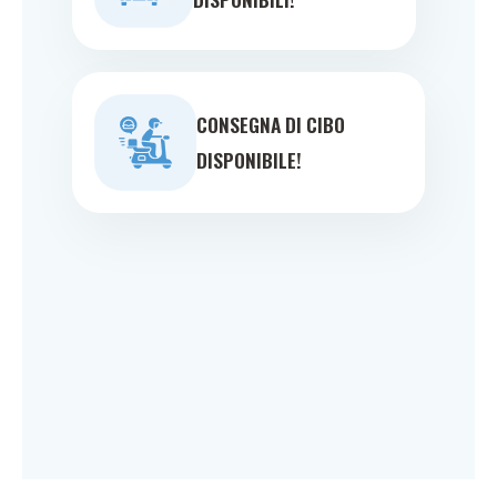
CONSEGNA DI CIBO
DISPONIBILE!