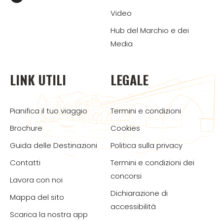
Video
Hub del Marchio e dei
Media
LINK UTILI
LEGALE
Pianifica il tuo viaggio
Termini e condizioni
Brochure
Cookies
Guida delle Destinazioni
Politica sulla privacy
Contatti
Termini e condizioni dei
concorsi
Lavora con noi
Dichiarazione di
Mappa del sito
accessibilità
Scarica la nostra app