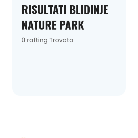
RISULTATI BLIDINJE
NATURE PARK
0 rafting Trovato