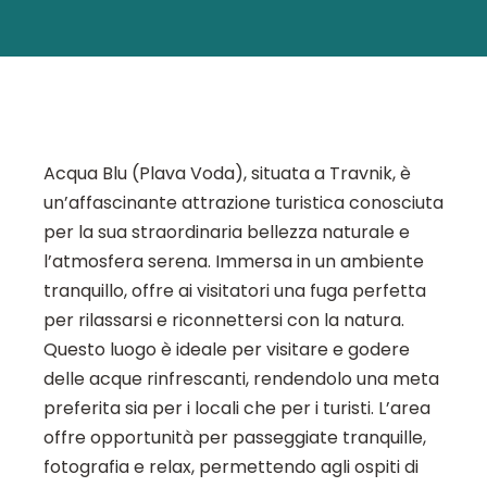
Acqua Blu (Plava Voda), situata a Travnik, è
un’affascinante attrazione turistica conosciuta
per la sua straordinaria bellezza naturale e
l’atmosfera serena. Immersa in un ambiente
tranquillo, offre ai visitatori una fuga perfetta
per rilassarsi e riconnettersi con la natura.
Questo luogo è ideale per visitare e godere
delle acque rinfrescanti, rendendolo una meta
preferita sia per i locali che per i turisti. L’area
offre opportunità per passeggiate tranquille,
fotografia e relax, permettendo agli ospiti di