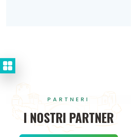
PARTNERI
I
NOSTRI
PARTNER