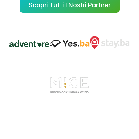
Scopri Tutti I Nostri Partner