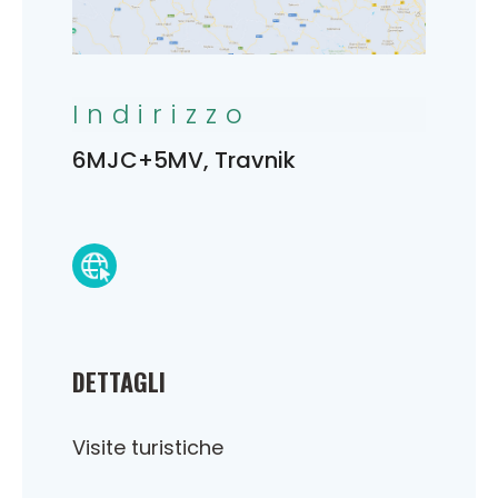
Indirizzo
6MJC+5MV, Travnik
DETTAGLI
Visite turistiche