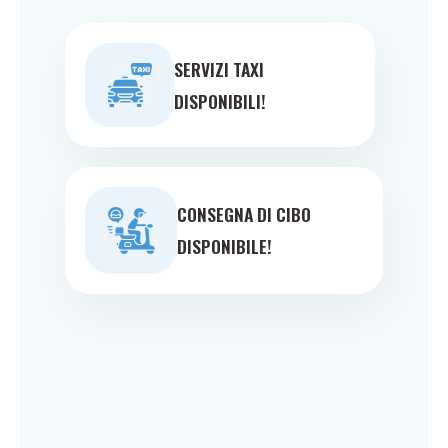
SERVIZI TAXI
DISPONIBILI!
CONSEGNA DI CIBO
DISPONIBILE!