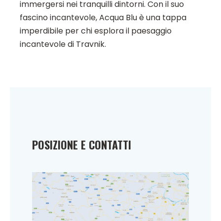
immergersi nei tranquilli dintorni. Con il suo
fascino incantevole, Acqua Blu è una tappa
imperdibile per chi esplora il paesaggio
incantevole di Travnik.
POSIZIONE E CONTATTI