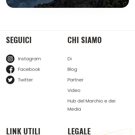
SEGUICI
CHI SIAMO
Instagram
Di
Facebook
Blog
Twitter
Partner
Video
Hub del Marchio e dei
Media
LINK UTILI
LEGALE