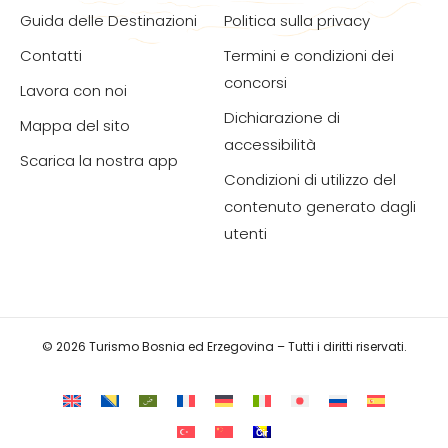
Guida delle Destinazioni
Politica sulla privacy
Contatti
Termini e condizioni dei
concorsi
Lavora con noi
Dichiarazione di
Mappa del sito
accessibilità
Scarica la nostra app
Condizioni di utilizzo del
contenuto generato dagli
utenti
© 2026 Turismo Bosnia ed Erzegovina – Tutti i diritti riservati.