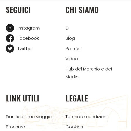
SEGUICI
CHI SIAMO
Instagram
Di
Facebook
Blog
Twitter
Partner
Video
Hub del Marchio e dei
Media
LINK UTILI
LEGALE
Pianifica il tuo viaggio
Termini e condizioni
Brochure
Cookies