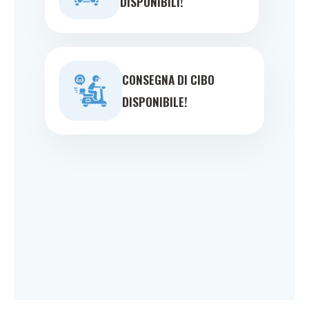
DISPONIBILI!
CONSEGNA DI CIBO
DISPONIBILE!