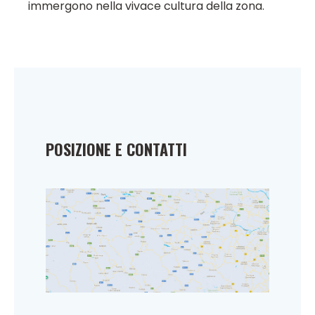
immergono nella vivace cultura della zona.
POSIZIONE E CONTATTI