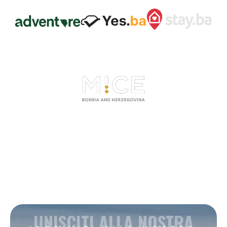
UNISCITI ALLA NOSTRA