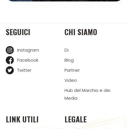
SEGUICI
CHI SIAMO
Instagram
Di
Facebook
Blog
Twitter
Partner
Video
Hub del Marchio e dei
Media
LINK UTILI
LEGALE