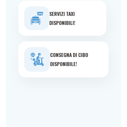
SERVIZI TAXI
DISPONIBILI!
CONSEGNA DI CIBO
DISPONIBILE!