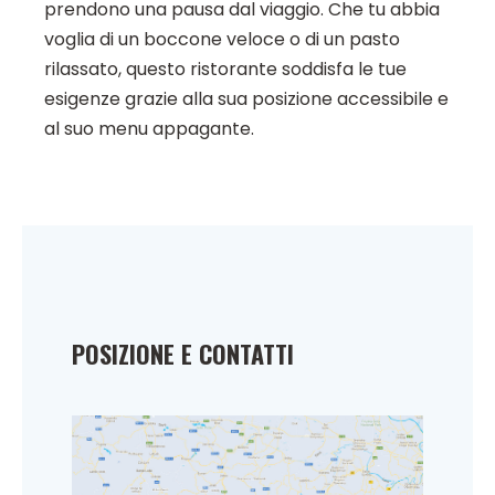
prendono una pausa dal viaggio. Che tu abbia
voglia di un boccone veloce o di un pasto
rilassato, questo ristorante soddisfa le tue
esigenze grazie alla sua posizione accessibile e
al suo menu appagante.
POSIZIONE E CONTATTI