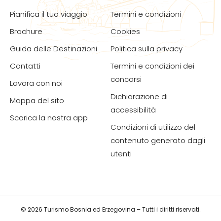
Pianifica il tuo viaggio
Termini e condizioni
Brochure
Cookies
Guida delle Destinazioni
Politica sulla privacy
Contatti
Termini e condizioni dei
concorsi
Lavora con noi
Dichiarazione di
Mappa del sito
accessibilità
Scarica la nostra app
Condizioni di utilizzo del
contenuto generato dagli
utenti
© 2026 Turismo Bosnia ed Erzegovina – Tutti i diritti riservati.