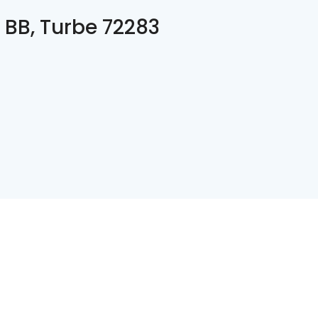
 BB, Turbe 72283