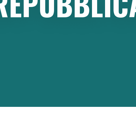
REPUBBLIC