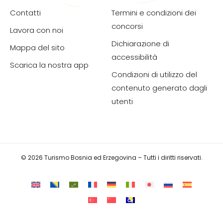
Contatti
Termini e condizioni dei
concorsi
Lavora con noi
Dichiarazione di
Mappa del sito
accessibilità
Scarica la nostra app
Condizioni di utilizzo del
contenuto generato dagli
utenti
© 2026 Turismo Bosnia ed Erzegovina – Tutti i diritti riservati.