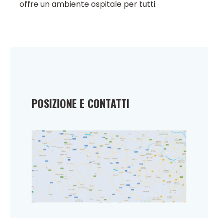
offre un ambiente ospitale per tutti.
POSIZIONE E CONTATTI