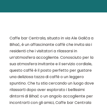
Caffe bar Centrala, situato in via Ale Galića a
Bihać, è un affascinante caffè che invita sia i
residenti che i visitatori a rilassarsi in
un’atmosfera accogliente. Conosciuto per la
sua atmosfera invitante e il servizio cordiale,
questo caffè è il posto perfetto per gustare
una deliziosa tazza di caffè o un leggero
spuntino. Che tu stia cercando un luogo dove
rilassarti dopo aver esplorato i bellissimi
dintorni di Bihać o un angolo accogliente per
incontrarti con gli amici, Caffe bar Centrala