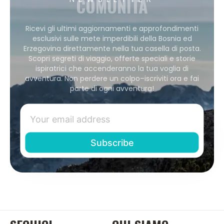
COMUNITÀ
Ricevi gli ultimi aggiornamenti e approfondimenti
esclusivi sulle mete imperdibili della Bosnia ed
Erzegovina direttamente nella tua casella di posta.
Scopri segreti di viaggio, offerte speciali e storie
ispiratrici che accenderanno la tua voglia di
avventura. Non perdere un colpo–iscriviti ora e fai
parte di ogni avventura!