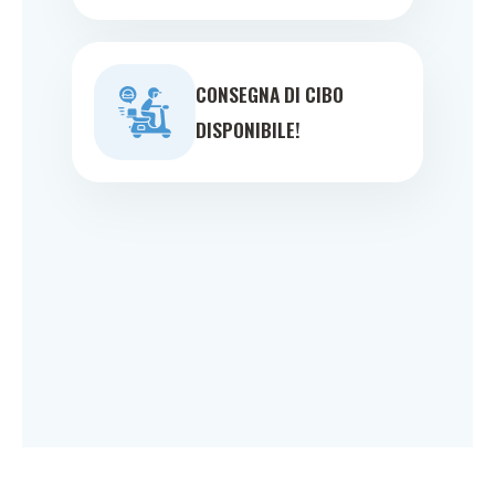
CONSEGNA DI CIBO
DISPONIBILE!