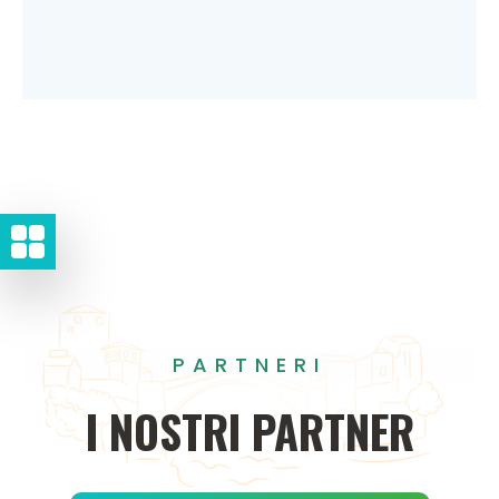
PARTNERI
I
NOSTRI
PARTNER