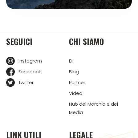
SEGUICI
CHI SIAMO
Instagram
Di
Facebook
Blog
Twitter
Partner
Video
Hub del Marchio e dei
Media
LINK UTILI
LEGALE