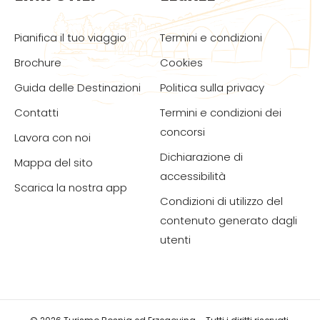
Pianifica il tuo viaggio
Termini e condizioni
Brochure
Cookies
Guida delle Destinazioni
Politica sulla privacy
Contatti
Termini e condizioni dei
concorsi
Lavora con noi
Dichiarazione di
Mappa del sito
accessibilità
Scarica la nostra app
Condizioni di utilizzo del
contenuto generato dagli
utenti