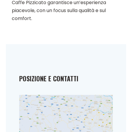
Caffe Pizzicato garantisce un’esperienza
piacevole, con un focus sulla qualità e sul
comfort.
POSIZIONE E CONTATTI