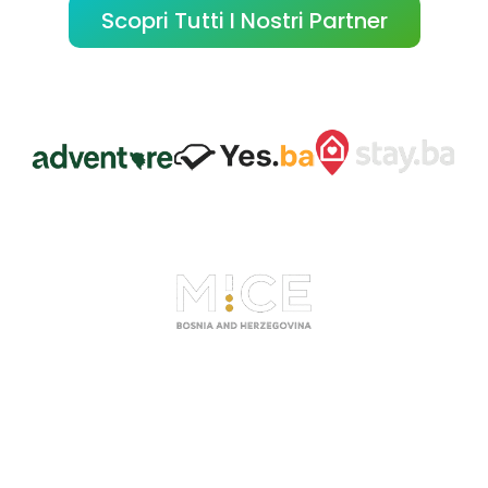
Scopri Tutti I Nostri Partner