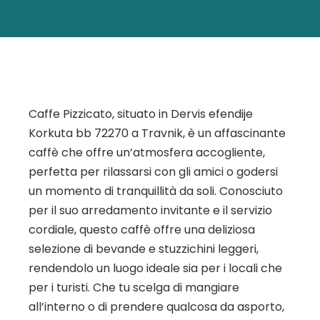
Caffe Pizzicato, situato in Dervis efendije
Korkuta bb 72270 a Travnik, è un affascinante
caffè che offre un’atmosfera accogliente,
perfetta per rilassarsi con gli amici o godersi
un momento di tranquillità da soli. Conosciuto
per il suo arredamento invitante e il servizio
cordiale, questo caffè offre una deliziosa
selezione di bevande e stuzzichini leggeri,
rendendolo un luogo ideale sia per i locali che
per i turisti. Che tu scelga di mangiare
all’interno o di prendere qualcosa da asporto,