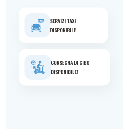
SERVIZI TAXI
DISPONIBILI!
CONSEGNA DI CIBO
DISPONIBILE!