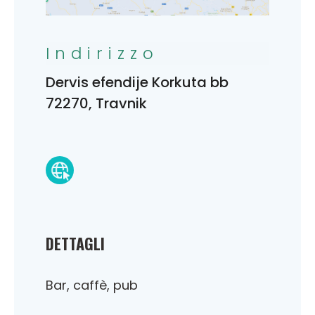
Indirizzo
Dervis efendije Korkuta bb
72270, Travnik
DETTAGLI
Bar, caffè, pub