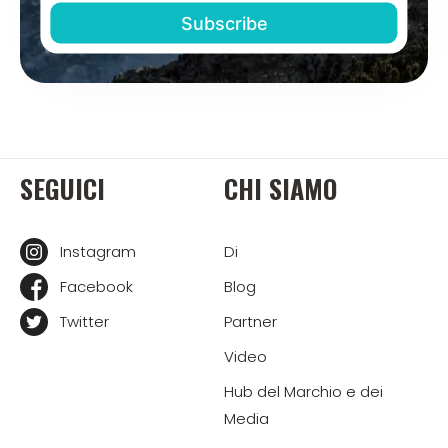
SEGUICI
CHI SIAMO
Instagram
Di
Facebook
Blog
Twitter
Partner
Video
Hub del Marchio e dei
Media