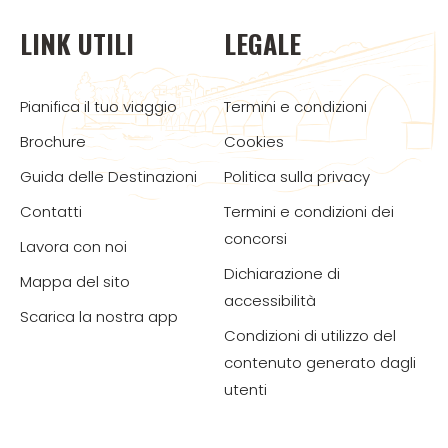
LINK UTILI
LEGALE
Pianifica il tuo viaggio
Termini e condizioni
Brochure
Cookies
Guida delle Destinazioni
Politica sulla privacy
Contatti
Termini e condizioni dei
concorsi
Lavora con noi
Dichiarazione di
Mappa del sito
accessibilità
Scarica la nostra app
Condizioni di utilizzo del
contenuto generato dagli
utenti