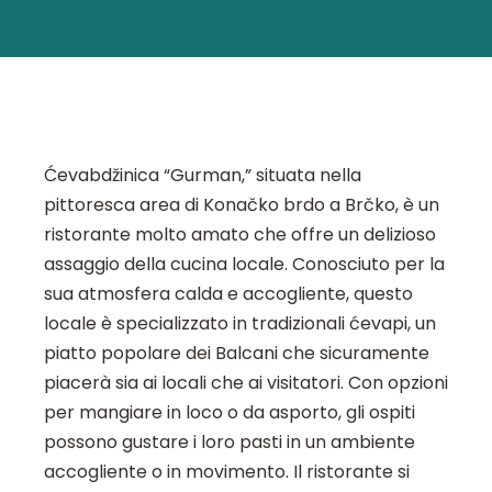
Ćevabdžinica “Gurman,” situata nella
pittoresca area di Konačko brdo a Brčko, è un
ristorante molto amato che offre un delizioso
assaggio della cucina locale. Conosciuto per la
sua atmosfera calda e accogliente, questo
locale è specializzato in tradizionali ćevapi, un
piatto popolare dei Balcani che sicuramente
piacerà sia ai locali che ai visitatori. Con opzioni
per mangiare in loco o da asporto, gli ospiti
possono gustare i loro pasti in un ambiente
accogliente o in movimento. Il ristorante si