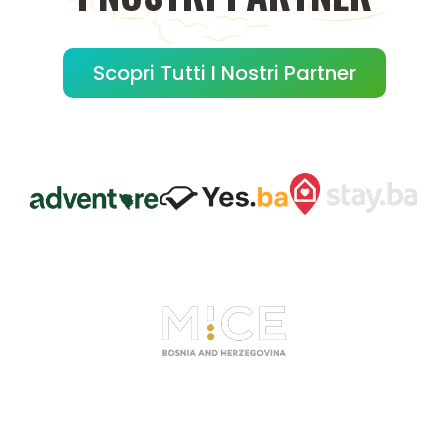
Scopri Tutti I Nostri Partner