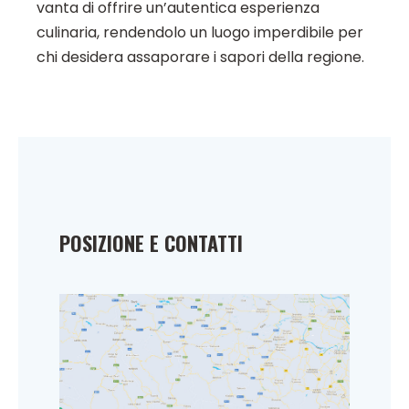
vanta di offrire un’autentica esperienza
culinaria, rendendolo un luogo imperdibile per
chi desidera assaporare i sapori della regione.
POSIZIONE E CONTATTI