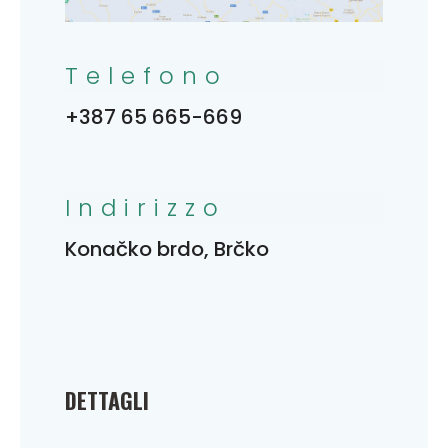
Telefono
+387 65 665-669
Indirizzo
Konačko brdo, Brčko
DETTAGLI