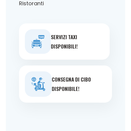
Ristoranti
SERVIZI TAXI
DISPONIBILI!
CONSEGNA DI CIBO
DISPONIBILE!