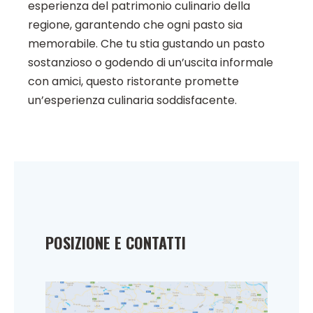
esperienza del patrimonio culinario della
regione, garantendo che ogni pasto sia
memorabile. Che tu stia gustando un pasto
sostanzioso o godendo di un’uscita informale
con amici, questo ristorante promette
un’esperienza culinaria soddisfacente.
POSIZIONE E CONTATTI