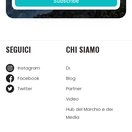
SEGUICI
CHI SIAMO
Instagram
Di
Facebook
Blog
Twitter
Partner
Video
Hub del Marchio e dei
Media