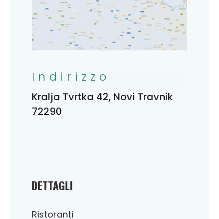
Indirizzo
Kralja Tvrtka 42, Novi Travnik
72290
DETTAGLI
Ristoranti