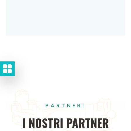
PARTNERI
I
NOSTRI
PARTNER