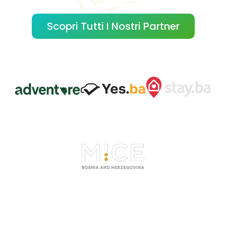
Scopri Tutti I Nostri Partner