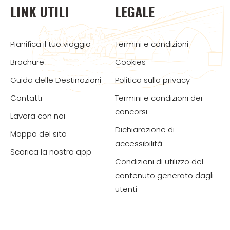
LINK UTILI
LEGALE
Pianifica il tuo viaggio
Termini e condizioni
Brochure
Cookies
Guida delle Destinazioni
Politica sulla privacy
Contatti
Termini e condizioni dei
concorsi
Lavora con noi
Dichiarazione di
Mappa del sito
accessibilità
Scarica la nostra app
Condizioni di utilizzo del
contenuto generato dagli
utenti