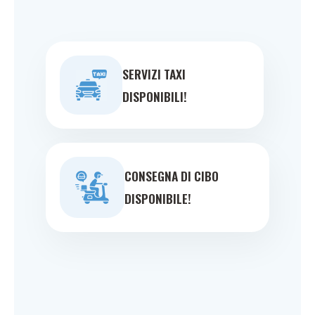
SERVIZI TAXI
DISPONIBILI!
CONSEGNA DI CIBO
DISPONIBILE!