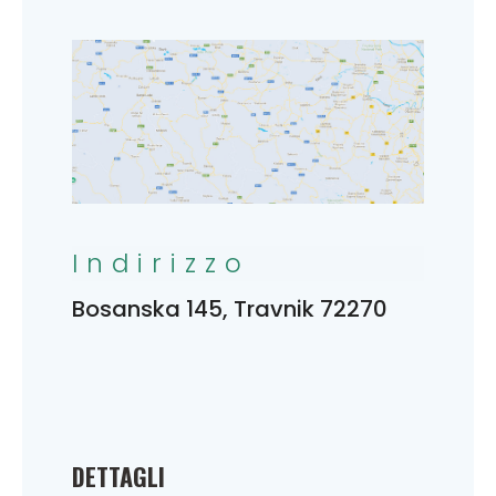
Indirizzo
Bosanska 145, Travnik 72270
DETTAGLI