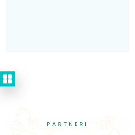
PARTNERI