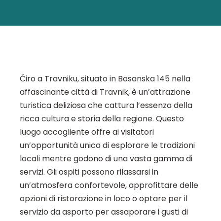
Ćiro a Travniku, situato in Bosanska 145 nella
affascinante città di Travnik, è un’attrazione
turistica deliziosa che cattura l’essenza della
ricca cultura e storia della regione. Questo
luogo accogliente offre ai visitatori
un’opportunità unica di esplorare le tradizioni
locali mentre godono di una vasta gamma di
servizi. Gli ospiti possono rilassarsi in
un’atmosfera confortevole, approfittare delle
opzioni di ristorazione in loco o optare per il
servizio da asporto per assaporare i gusti di