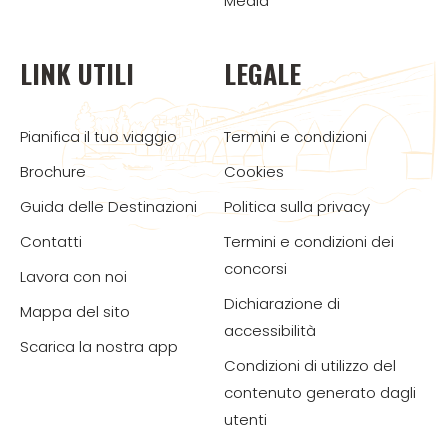
Media
LINK UTILI
LEGALE
Pianifica il tuo viaggio
Termini e condizioni
Brochure
Cookies
Guida delle Destinazioni
Politica sulla privacy
Contatti
Termini e condizioni dei
concorsi
Lavora con noi
Dichiarazione di
Mappa del sito
accessibilità
Scarica la nostra app
Condizioni di utilizzo del
contenuto generato dagli
utenti