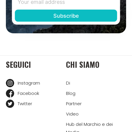
SEGUICI
CHI SIAMO
Instagram
Di
Facebook
Blog
Twitter
Partner
Video
Hub del Marchio e dei