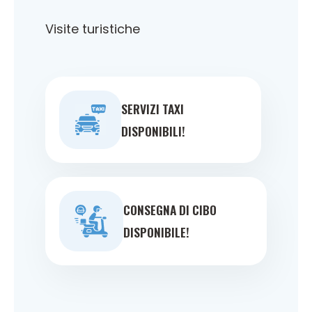
Visite turistiche
SERVIZI TAXI
DISPONIBILI!
CONSEGNA DI CIBO
DISPONIBILE!