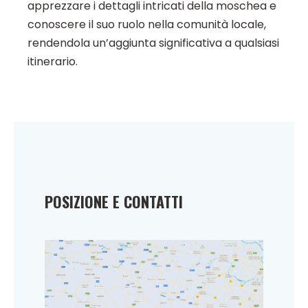
apprezzare i dettagli intricati della moschea e
conoscere il suo ruolo nella comunità locale,
rendendola un’aggiunta significativa a qualsiasi
itinerario.
POSIZIONE E CONTATTI