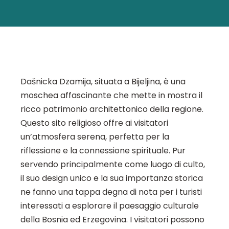
Dašnicka Dzamija, situata a Bijeljina, è una
moschea affascinante che mette in mostra il
ricco patrimonio architettonico della regione.
Questo sito religioso offre ai visitatori
un’atmosfera serena, perfetta per la
riflessione e la connessione spirituale. Pur
servendo principalmente come luogo di culto,
il suo design unico e la sua importanza storica
ne fanno una tappa degna di nota per i turisti
interessati a esplorare il paesaggio culturale
della Bosnia ed Erzegovina. I visitatori possono