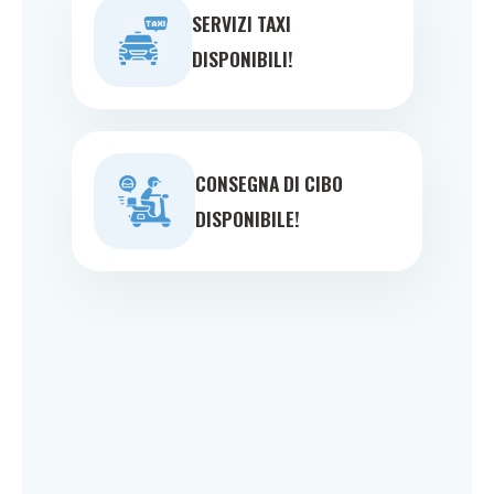
SERVIZI TAXI
DISPONIBILI!
CONSEGNA DI CIBO
DISPONIBILE!