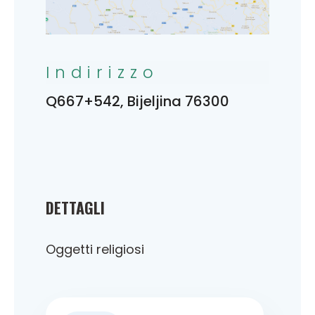
Indirizzo
Q667+542, Bijeljina 76300
DETTAGLI
Oggetti religiosi