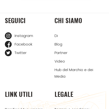
SEGUICI
CHI SIAMO
Instagram
Di
Facebook
Blog
Twitter
Partner
Video
Hub del Marchio e dei
Media
LINK UTILI
LEGALE