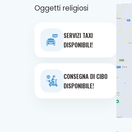
Oggetti religiosi
SERVIZI TAXI
DISPONIBILI!
CONSEGNA DI CIBO
DISPONIBILE!