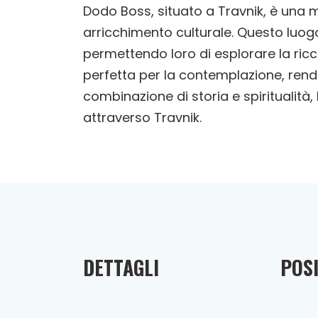
Dodo Boss, situato a Travnik, è una met
arricchimento culturale. Questo luog
permettendo loro di esplorare la ricca 
perfetta per la contemplazione, renden
combinazione di storia e spiritualità
attraverso Travnik.
DETTAGLI
POSI