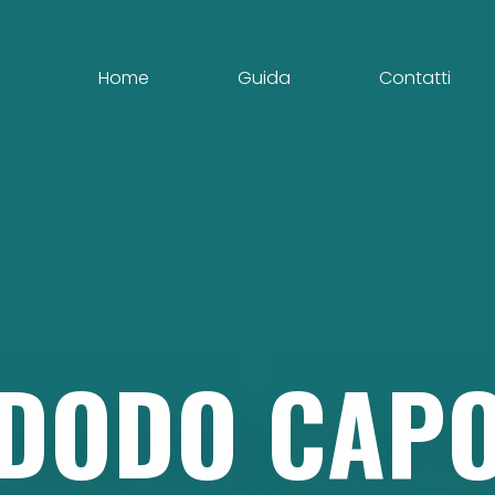
Home
Guida
Contatti
DODO
CAP