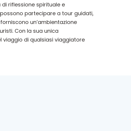
di riflessione spirituale e
possono partecipare a tour guidati,
illi forniscono un’ambientazione
uristi. Con la sua unica
 viaggio di qualsiasi viaggiatore