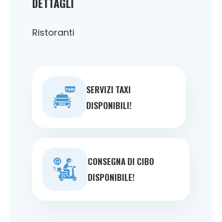
DETTAGLI
Ristoranti
SERVIZI TAXI
DISPONIBILI!
CONSEGNA DI CIBO
DISPONIBILE!