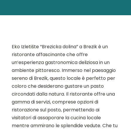
Eko Izletište “Brezicka dolina” a Brezik è un
ristorante affascinante che offre
un’esperienza gastronomica deliziosa in un
ambiente pittoresco. Immerso nel paesaggio
sereno di Brezik, questo locale è perfetto per
coloro che desiderano gustare un pasto
circondati dalla natura. Il ristorante offre una
gamma di servizi, comprese opzioni di
ristorazione sul posto, permettendo ai
visitatori di assaporare la cucina locale
mentre ammirano le splendide vedute. Che tu