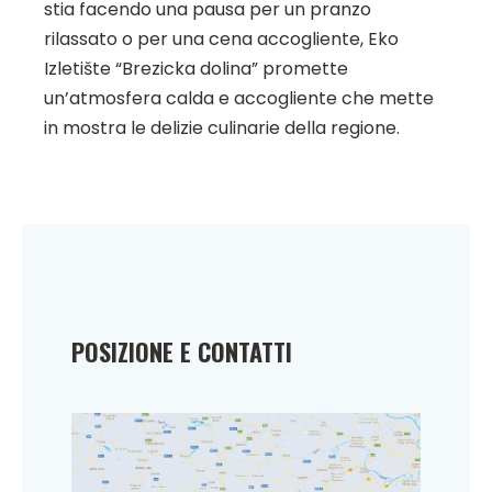
stia facendo una pausa per un pranzo
rilassato o per una cena accogliente, Eko
Izletište “Brezicka dolina” promette
un’atmosfera calda e accogliente che mette
in mostra le delizie culinarie della regione.
POSIZIONE E CONTATTI