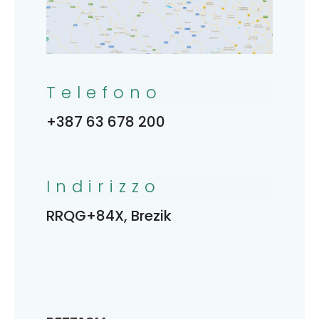
Telefono
+387 63 678 200
Indirizzo
RRQG+84X, Brezik