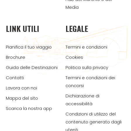
Media
LINK UTILI
LEGALE
Pianifica il tuo viaggio
Termini e condizioni
Brochure
Cookies
Guida delle Destinazioni
Politica sulla privacy
Contatti
Termini e condizioni dei
concorsi
Lavora con noi
Dichiarazione di
Mappa del sito
accessibilità
Scarica la nostra app
Condizioni di utilizzo del
contenuto generato dagli
utenti