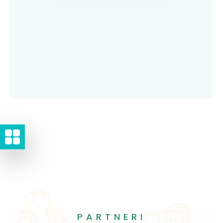
PARTNERI