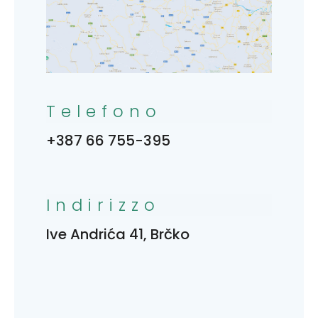
Telefono
+387 66 755-395
Indirizzo
Ive Andrića 41, Brčko