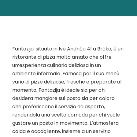
Fantazija, situata in Ive Andrića 41 a Brčko, è un
ristorante di pizza molto amato che offre
un’esperienza culinaria deliziosa in un
ambiente informale. Famosa per il suo menù
vario di pizze deliziose, fresche e preparate al
momento, Fantazija è ideale sia per chi
desidera mangiare sul posto sia per coloro
che preferiscono il servizio da asporto,
rendendola una scelta comoda per chi vuole
gustare un pasto in movimento. L’atmosfera
calda e accogliente, insieme a un servizio