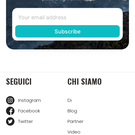
SEGUICI
CHI SIAMO
Instagram
Di
Facebook
Blog
Twitter
Partner
Video