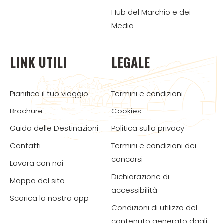
Hub del Marchio e dei
Media
LINK UTILI
LEGALE
Pianifica il tuo viaggio
Termini e condizioni
Brochure
Cookies
Guida delle Destinazioni
Politica sulla privacy
Contatti
Termini e condizioni dei
concorsi
Lavora con noi
Dichiarazione di
Mappa del sito
accessibilità
Scarica la nostra app
Condizioni di utilizzo del
contenuto generato dagli