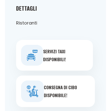
DETTAGLI
Ristoranti
SERVIZI TAXI
DISPONIBILI!
CONSEGNA DI CIBO
DISPONIBILE!