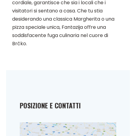
cordiale, garantisce che sia i locali che i
visitatori si sentano a casa. Che tu stia
desiderando una classica Margherita o una
pizza speciale unica, Fantazija offre una
soddisfacente fuga culinaria nel cuore di
Brčko.
POSIZIONE E CONTATTI