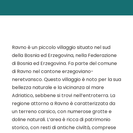
Ravno è un piccolo villaggio situato nel sud
della Bosnia ed Erzegovina, nella Federazione
di Bosnia ed Erzegovina. Fa parte del comune
di Ravno nel cantone erzegoviano-
neretvansco. Questo villaggio è noto per la sua
bellezza naturale e la vicinanza al mare
Adriatico, sebbene si trovi nell’entroterra. La
regione attorno a Ravno è caratterizzata da
un terreno carsico, con numerose grotte e
doline naturali. L’area è ricca di patrimonio
storico, con resti di antiche civiltà, comprese