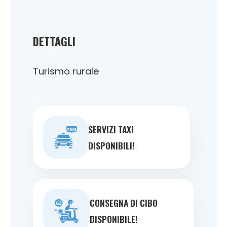
DETTAGLI
Turismo rurale
SERVIZI TAXI
DISPONIBILI!
CONSEGNA DI CIBO
DISPONIBILE!