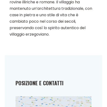
rovine illiriche e romane. Il villaggio ha
mantenuto un’architettura tradizionale, con
case in pietra e uno stile di vita che è
cambiato poco nel corso dei secoli,
preservando così lo spirito autentico del
villaggio erzegoviano.
POSIZIONE E CONTATTI