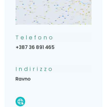
Telefono
+387 36 891 465
Indirizzo
Ravno