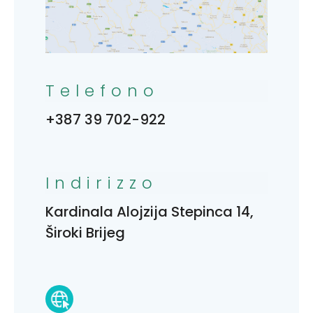
Telefono
+387 39 702-922
Indirizzo
Kardinala Alojzija Stepinca 14,
Široki Brijeg