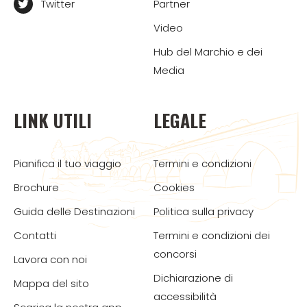
Twitter
Partner
Video
Hub del Marchio e dei
Media
LINK UTILI
LEGALE
Pianifica il tuo viaggio
Termini e condizioni
Brochure
Cookies
Guida delle Destinazioni
Politica sulla privacy
Contatti
Termini e condizioni dei
concorsi
Lavora con noi
Dichiarazione di
Mappa del sito
accessibilità