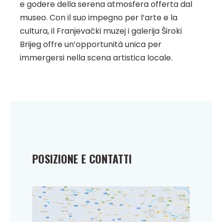
e godere della serena atmosfera offerta dal
museo. Con il suo impegno per l’arte e la
cultura, il Franjevački muzej i galerija Široki
Brijeg offre un’opportunità unica per
immergersi nella scena artistica locale.
POSIZIONE E CONTATTI