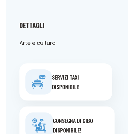
DETTAGLI
Arte e cultura
SERVIZI TAXI
DISPONIBILI!
CONSEGNA DI CIBO
DISPONIBILE!