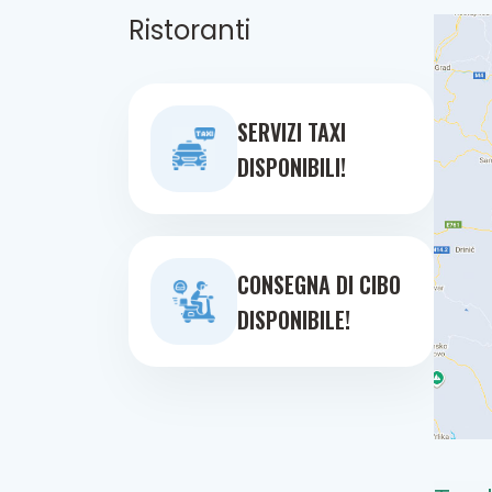
Ristoranti
SERVIZI TAXI
DISPONIBILI!
CONSEGNA DI CIBO
DISPONIBILE!