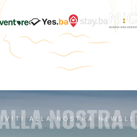
 ALLA NOSTRA
RIVITI ALLA NOSTRA NEWSLE