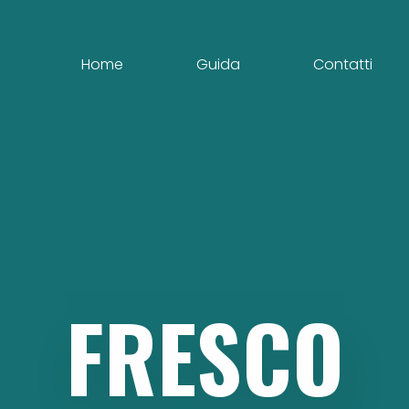
Home
Guida
Contatti
FRESCO