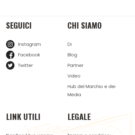
SEGUICI
CHI SIAMO
Instagram
Di
Facebook
Blog
Twitter
Partner
Video
Hub del Marchio e dei
Media
LINK UTILI
LEGALE