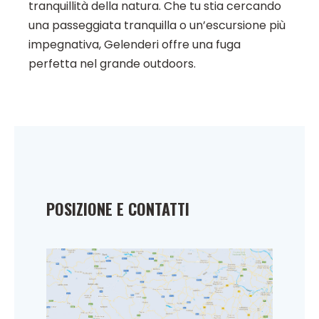
tranquillità della natura. Che tu stia cercando
una passeggiata tranquilla o un’escursione più
impegnativa, Gelenderi offre una fuga
perfetta nel grande outdoors.
POSIZIONE E CONTATTI