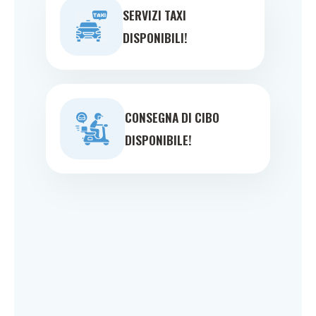
SERVIZI TAXI
DISPONIBILI!
CONSEGNA DI CIBO
DISPONIBILE!