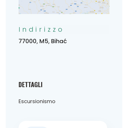
Indirizzo
77000, M5, Bihać
DETTAGLI
Escursionismo