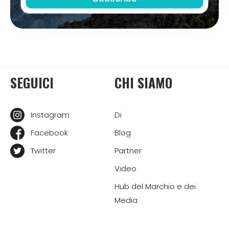
SEGUICI
CHI SIAMO
Instagram
Di
Facebook
Blog
Twitter
Partner
Video
Hub del Marchio e dei
Media