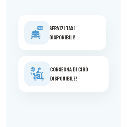
SERVIZI TAXI
DISPONIBILI!
CONSEGNA DI CIBO
DISPONIBILE!