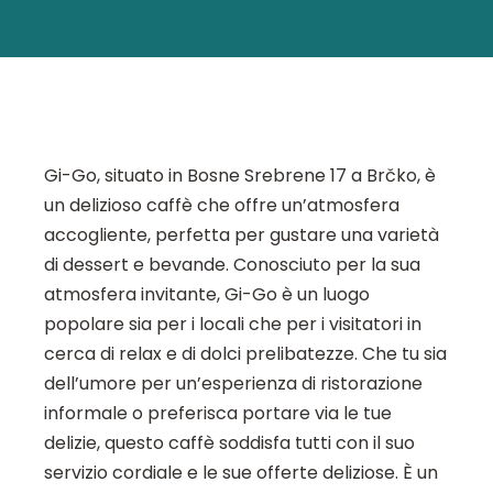
Gi-Go, situato in Bosne Srebrene 17 a Brčko, è
un delizioso caffè che offre un’atmosfera
accogliente, perfetta per gustare una varietà
di dessert e bevande. Conosciuto per la sua
atmosfera invitante, Gi-Go è un luogo
popolare sia per i locali che per i visitatori in
cerca di relax e di dolci prelibatezze. Che tu sia
dell’umore per un’esperienza di ristorazione
informale o preferisca portare via le tue
delizie, questo caffè soddisfa tutti con il suo
servizio cordiale e le sue offerte deliziose. È un