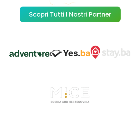
Scopri Tutti I Nostri Partner