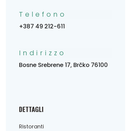
Telefono
+387 49 212-611
Indirizzo
Bosne Srebrene 17, Brčko 76100
DETTAGLI
Ristoranti