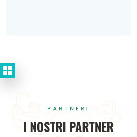
PARTNERI
I
NOSTRI
PARTNER