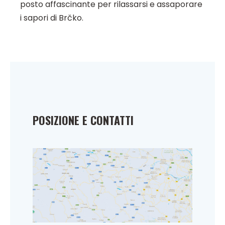
posto affascinante per rilassarsi e assaporare
i sapori di Brčko.
POSIZIONE E CONTATTI