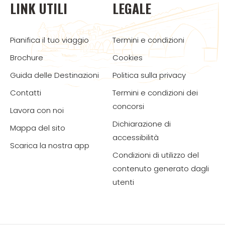
LINK UTILI
LEGALE
Pianifica il tuo viaggio
Termini e condizioni
Brochure
Cookies
Guida delle Destinazioni
Politica sulla privacy
Contatti
Termini e condizioni dei
concorsi
Lavora con noi
Dichiarazione di
Mappa del sito
accessibilità
Scarica la nostra app
Condizioni di utilizzo del
contenuto generato dagli
utenti