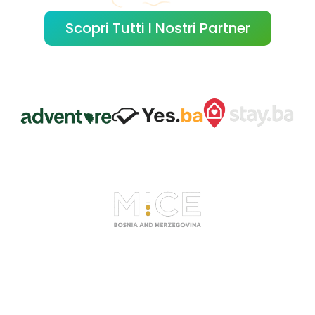
Scopri Tutti I Nostri Partner