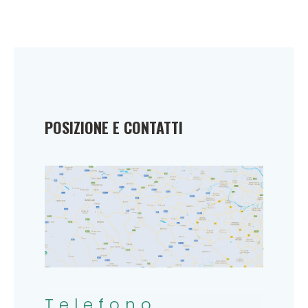
POSIZIONE E CONTATTI
Telefono