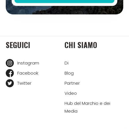
SEGUICI
CHI SIAMO
Instagram
Di
Facebook
Blog
Twitter
Partner
Video
Hub del Marchio e dei
Media