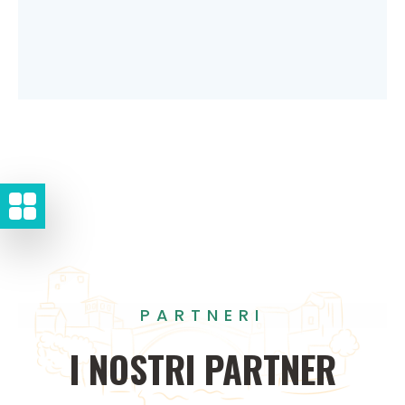
PARTNERI
I
NOSTRI
PARTNER