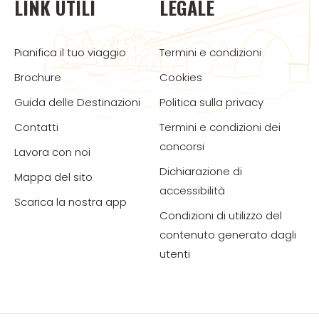
LINK UTILI
LEGALE
Pianifica il tuo viaggio
Termini e condizioni
Brochure
Cookies
Guida delle Destinazioni
Politica sulla privacy
Contatti
Termini e condizioni dei
concorsi
Lavora con noi
Dichiarazione di
Mappa del sito
accessibilità
Scarica la nostra app
Condizioni di utilizzo del
contenuto generato dagli
utenti