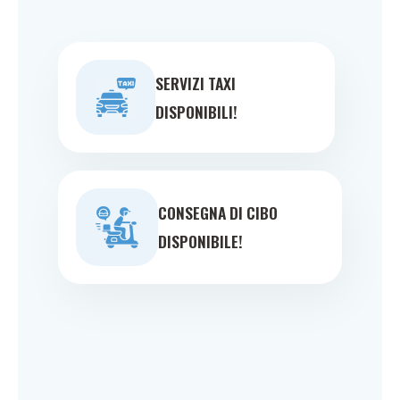
SERVIZI TAXI
DISPONIBILI!
CONSEGNA DI CIBO
DISPONIBILE!