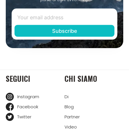
SEGUICI
CHI SIAMO
Instagram
Di
Facebook
Blog
Twitter
Partner
Video