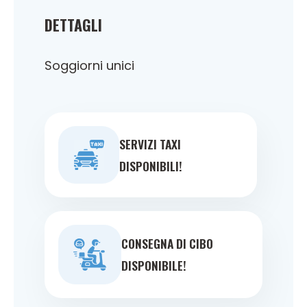
DETTAGLI
Soggiorni unici
SERVIZI TAXI
DISPONIBILI!
CONSEGNA DI CIBO
DISPONIBILE!