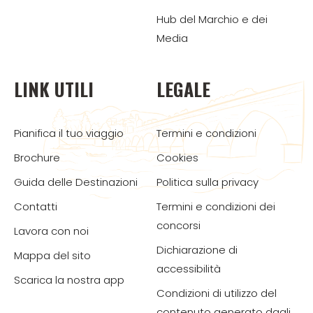
Hub del Marchio e dei
Media
LINK UTILI
LEGALE
Pianifica il tuo viaggio
Termini e condizioni
Brochure
Cookies
Guida delle Destinazioni
Politica sulla privacy
Contatti
Termini e condizioni dei
concorsi
Lavora con noi
Dichiarazione di
Mappa del sito
accessibilità
Scarica la nostra app
Condizioni di utilizzo del
contenuto generato dagli