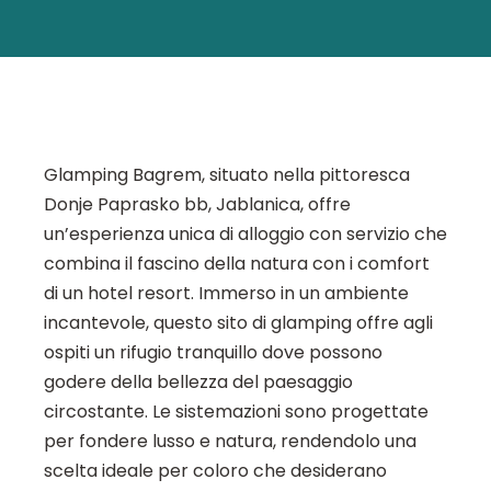
Glamping Bagrem, situato nella pittoresca
Donje Paprasko bb, Jablanica, offre
un’esperienza unica di alloggio con servizio che
combina il fascino della natura con i comfort
di un hotel resort. Immerso in un ambiente
incantevole, questo sito di glamping offre agli
ospiti un rifugio tranquillo dove possono
godere della bellezza del paesaggio
circostante. Le sistemazioni sono progettate
per fondere lusso e natura, rendendolo una
scelta ideale per coloro che desiderano