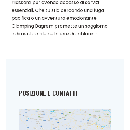
rilassarsi pur avendo accesso ai servizi
essenziali. Che tu stia cercando una fuga
pacifica o un’avventura emozionante,
Glamping Bagrem promette un soggiorno
indimenticabile nel cuore di Jablanica.
POSIZIONE E CONTATTI