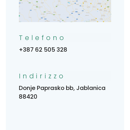
Telefono
+387 62 505 328
Indirizzo
Donje Paprasko bb, Jablanica
88420