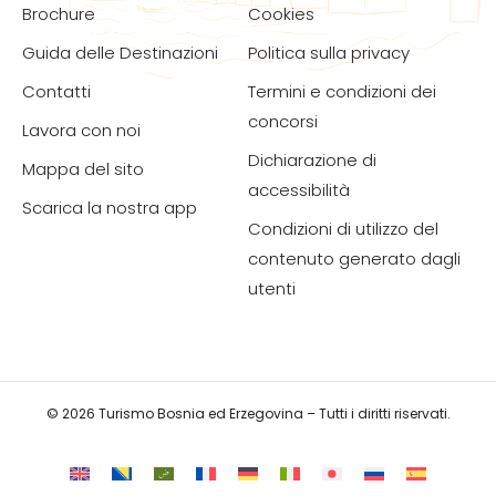
Brochure
Cookies
Guida delle Destinazioni
Politica sulla privacy
Contatti
Termini e condizioni dei
concorsi
Lavora con noi
Dichiarazione di
Mappa del sito
accessibilità
Scarica la nostra app
Condizioni di utilizzo del
contenuto generato dagli
utenti
© 2026 Turismo Bosnia ed Erzegovina – Tutti i diritti riservati.