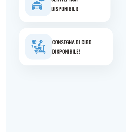
DISPONIBILI!
CONSEGNA DI CIBO
DISPONIBILE!