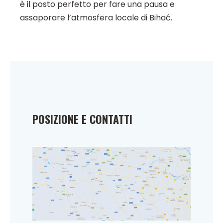
è il posto perfetto per fare una pausa e
assaporare l’atmosfera locale di Bihać.
POSIZIONE E CONTATTI