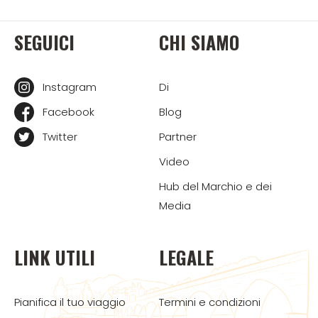
SEGUICI
CHI SIAMO
Instagram
Di
Facebook
Blog
Twitter
Partner
Video
Hub del Marchio e dei
Media
LINK UTILI
LEGALE
Pianifica il tuo viaggio
Termini e condizioni