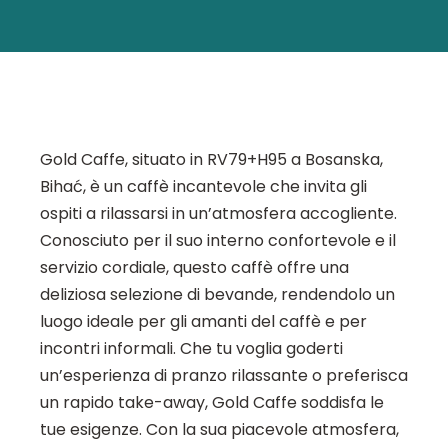
Gold Caffe, situato in RV79+H95 a Bosanska,
Bihać, è un caffè incantevole che invita gli
ospiti a rilassarsi in un’atmosfera accogliente.
Conosciuto per il suo interno confortevole e il
servizio cordiale, questo caffè offre una
deliziosa selezione di bevande, rendendolo un
luogo ideale per gli amanti del caffè e per
incontri informali. Che tu voglia goderti
un’esperienza di pranzo rilassante o preferisca
un rapido take-away, Gold Caffe soddisfa le
tue esigenze. Con la sua piacevole atmosfera,