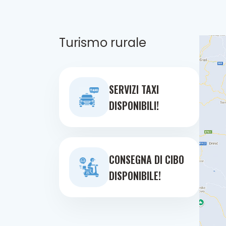
Turismo rurale
SERVIZI TAXI
DISPONIBILI!
CONSEGNA DI CIBO
DISPONIBILE!