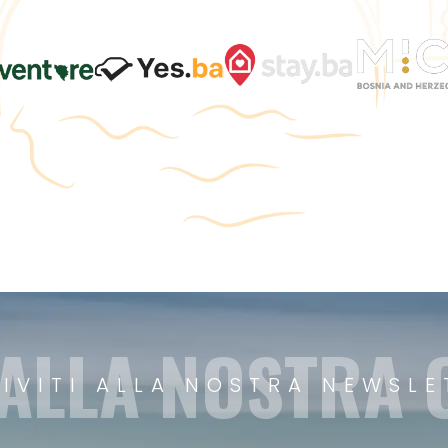
 ALLA NOSTRA
RIVITI ALLA NOSTRA NEWSLE