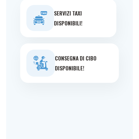
SERVIZI TAXI
DISPONIBILI!
CONSEGNA DI CIBO
DISPONIBILE!