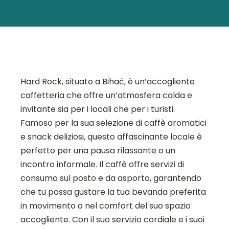
Hard Rock, situato a Bihać, è un’accogliente
caffetteria che offre un’atmosfera calda e
invitante sia per i locali che per i turisti.
Famoso per la sua selezione di caffè aromatici
e snack deliziosi, questo affascinante locale è
perfetto per una pausa rilassante o un
incontro informale. Il caffè offre servizi di
consumo sul posto e da asporto, garantendo
che tu possa gustare la tua bevanda preferita
in movimento o nel comfort del suo spazio
accogliente. Con il suo servizio cordiale e i suoi