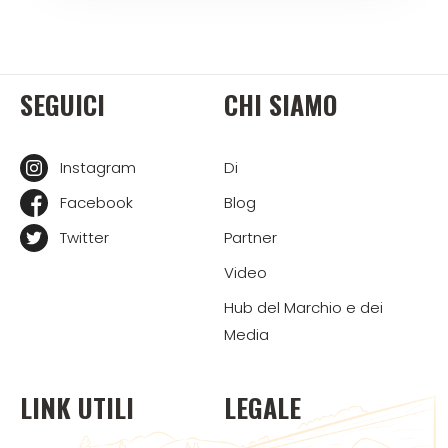
SEGUICI
CHI SIAMO
Instagram
Di
Facebook
Blog
Twitter
Partner
Video
Hub del Marchio e dei
Media
LINK UTILI
LEGALE