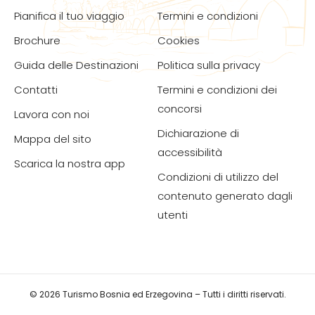
Pianifica il tuo viaggio
Termini e condizioni
Brochure
Cookies
Guida delle Destinazioni
Politica sulla privacy
Contatti
Termini e condizioni dei
concorsi
Lavora con noi
Dichiarazione di
Mappa del sito
accessibilità
Scarica la nostra app
Condizioni di utilizzo del
contenuto generato dagli
utenti
© 2026 Turismo Bosnia ed Erzegovina – Tutti i diritti riservati.