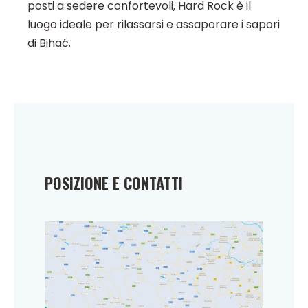
posti a sedere confortevoli, Hard Rock è il
luogo ideale per rilassarsi e assaporare i sapori
di Bihać.
POSIZIONE E CONTATTI