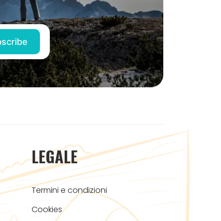
LEGALE
Termini e condizioni
Cookies