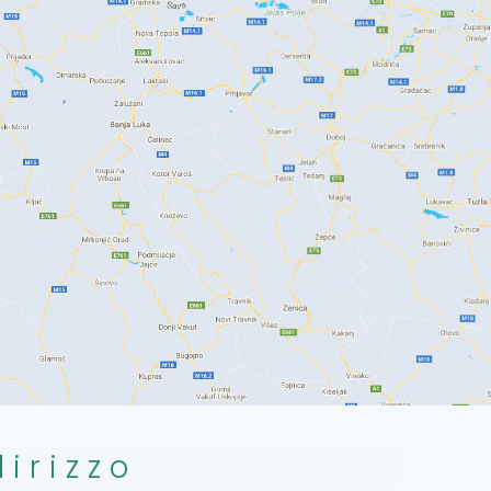
dirizzo