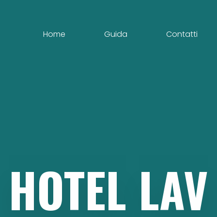
Home
Guida
Contatti
HOTEL
LAV