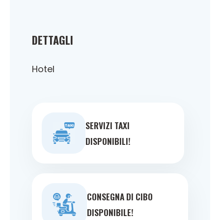
DETTAGLI
Hotel
SERVIZI TAXI
DISPONIBILI!
CONSEGNA DI CIBO
DISPONIBILE!