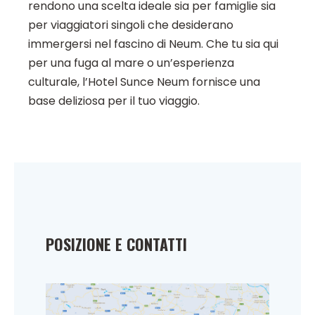
rendono una scelta ideale sia per famiglie sia
per viaggiatori singoli che desiderano
immergersi nel fascino di Neum. Che tu sia qui
per una fuga al mare o un’esperienza
culturale, l’Hotel Sunce Neum fornisce una
base deliziosa per il tuo viaggio.
POSIZIONE E CONTATTI