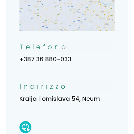
Telefono
+387 36 880-033
Indirizzo
Kralja Tomislava 54, Neum