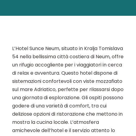
L’Hotel Sunce Neum, situato in Kralja Tomislava
54 nella bellissima città costiera di Neum, offre
un rifugio accogliente per i viaggiatori in cerca
di relax e avventura. Questo hotel dispone di
sistemazioni confortevoli con viste mozzafiato
sul mare Adriatico, perfette per rilassarsi dopo
una giornata di esplorazione. Gli ospiti possono
godere di una varietà di comfort, tra cui
deliziose opzioni di ristorazione che mettono in
mostra la cucina locale. L’atmosfera
amichevole dell’hotel e il servizio attento lo