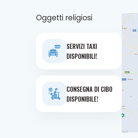
Oggetti religiosi
SERVIZI TAXI
DISPONIBILI!
CONSEGNA DI CIBO
DISPONIBILE!