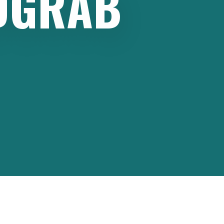
DGRAB