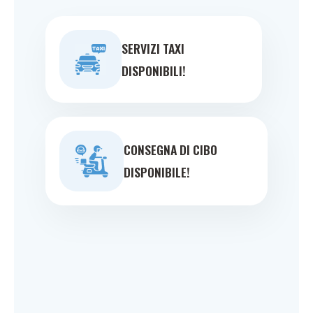
SERVIZI TAXI
DISPONIBILI!
CONSEGNA DI CIBO
DISPONIBILE!