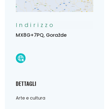
Indirizzo
MX8G+7PQ, Goražde
DETTAGLI
Arte e cultura