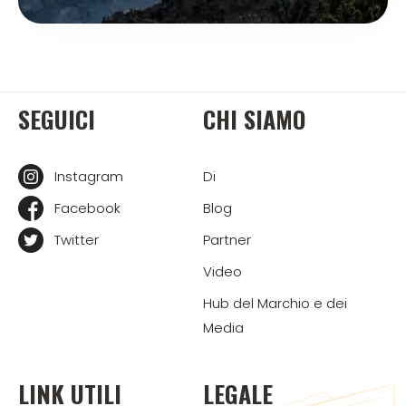
SEGUICI
CHI SIAMO
Instagram
Di
Facebook
Blog
Twitter
Partner
Video
Hub del Marchio e dei
Media
LINK UTILI
LEGALE