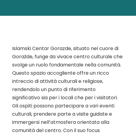
Islamski Centar Gorazde, situato nel cuore di
Goražde, funge da vivace centro culturale che
svolge un ruolo fondamentale nella comunità.
Questo spazio accogliente offre un ricco
intreccio di attività culturali e religiose,
rendendolo un punto di riferimento
significativo sia per i locali che per i visitatori.
Gli ospiti possono partecipare a vari eventi
culturali, prendere parte a visite guidate e
immergersi nell’atmosfera orientata alla
comunità del centro. Con il suo focus