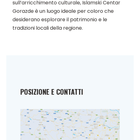
sull’arricchimento culturale, Islamski Centar
Gorazde è un luogo ideale per coloro che
desiderano esplorare il patrimonio e le
tradizioni locali della regione.
POSIZIONE E CONTATTI