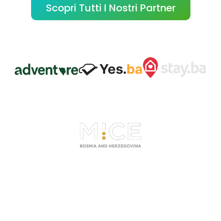
Scopri Tutti I Nostri Partner