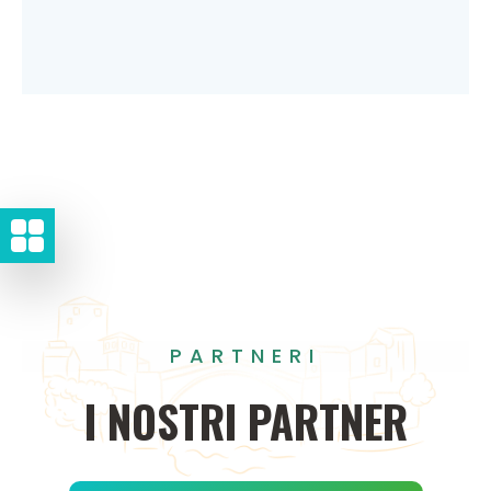
PARTNERI
I
NOSTRI
PARTNER