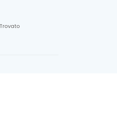
Trovato