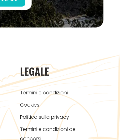
LEGALE
Termini e condizioni
Cookies
Politica sulla privacy
Termini e condizioni dei
concorsi