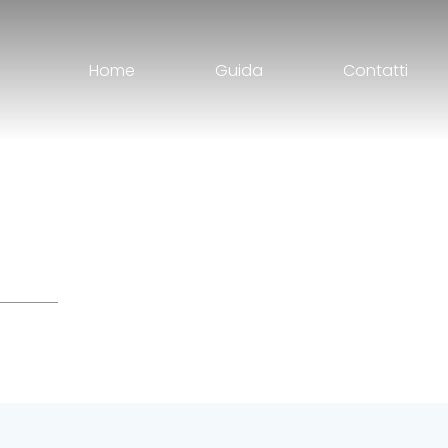
Home
Guida
Contatti