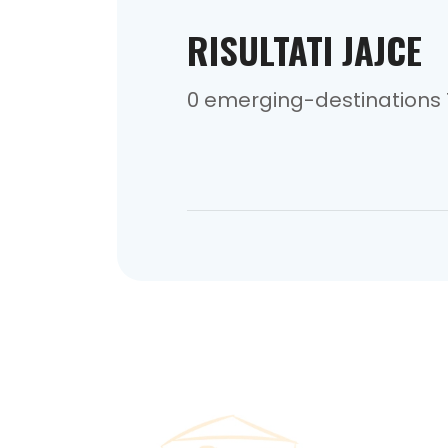
RISULTATI JAJCE
0 emerging-destinations 