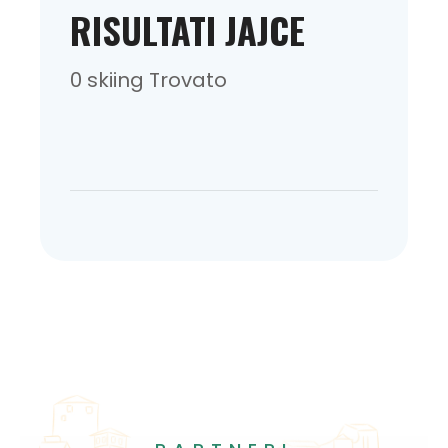
RISULTATI JAJCE
0 skiing Trovato