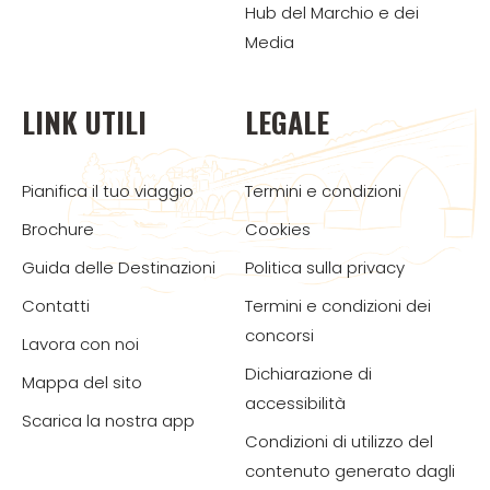
Hub del Marchio e dei
Media
LINK UTILI
LEGALE
Pianifica il tuo viaggio
Termini e condizioni
Brochure
Cookies
Guida delle Destinazioni
Politica sulla privacy
Contatti
Termini e condizioni dei
concorsi
Lavora con noi
Dichiarazione di
Mappa del sito
accessibilità
Scarica la nostra app
Condizioni di utilizzo del
contenuto generato dagli