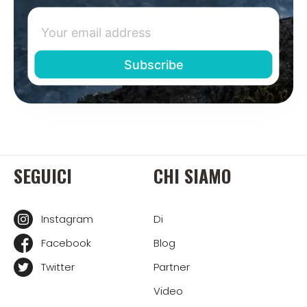
SEGUICI
CHI SIAMO
Instagram
Di
Facebook
Blog
Twitter
Partner
Video