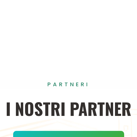
PARTNERI
I
NOSTRI
PARTNER