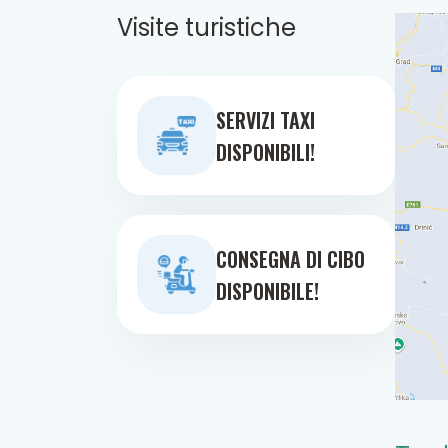
Visite turistiche
SERVIZI TAXI
DISPONIBILI!
CONSEGNA DI CIBO
DISPONIBILE!