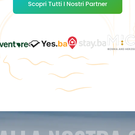
Scopri Tutti I Nostri Partner