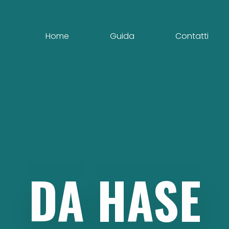
Home
Guida
Contatti
DA
HASE