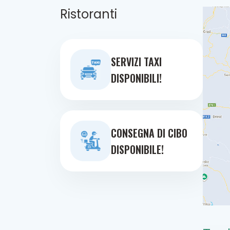
Ristoranti
SERVIZI TAXI
DISPONIBILI!
CONSEGNA DI CIBO
DISPONIBILE!