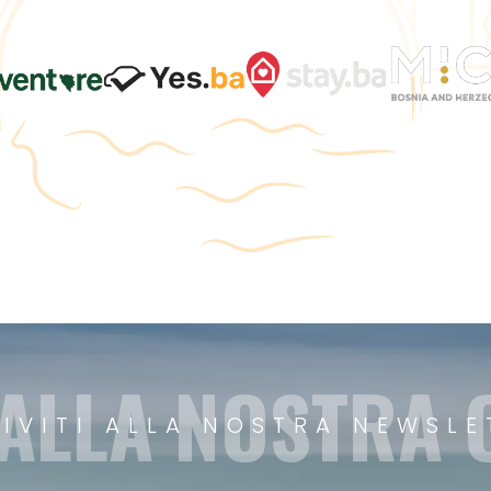
 ALLA NOSTRA
RIVITI ALLA NOSTRA NEWSLE