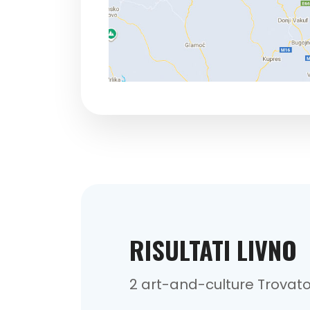
RISULTATI LIVNO
2 art-and-culture Trovat